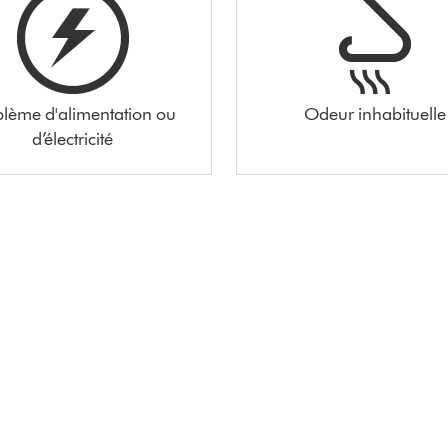
blème d'alimentation ou
Odeur inhabituelle
d’électricité