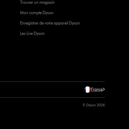
Trouver un magasin
Mon compte Dyson
Enregistrer de votre appareil Dyson
Les Live Dyson
France
© Dyson 2026