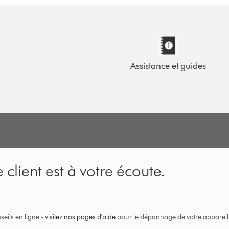
Assistance et guides
 client est à votre écoute.
eils en ligne -
visitez nos pages d'aide
pour le dépannage de votre appareil, 