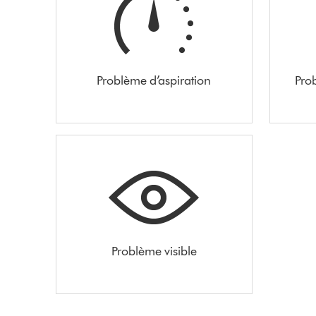
Problème d’aspiration
Pro
Problème visible