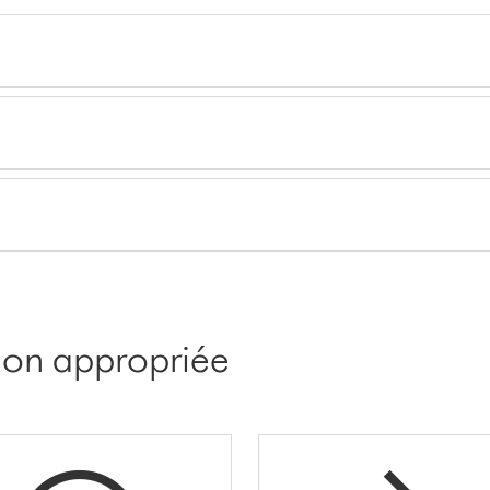
tion appropriée