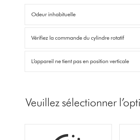
Odeur inhabituelle
Vérifiez la commande du cylindre rotatif
L’appareil ne tient pas en position verticale
Veuillez sélectionner l’op