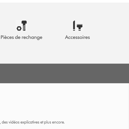
Pièces de rechange
Accessoires
des vidéos explicatives et plus encore.