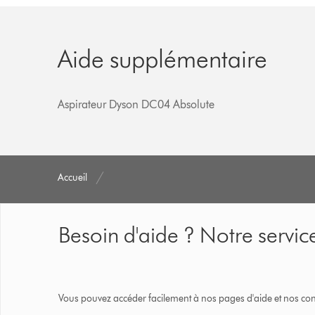
Aide supplémentaire
Aspirateur Dyson DC04 Absolute
Accueil
Besoin d'aide ? Notre service
Vous pouvez accéder facilement à nos pages d'aide et nos cons