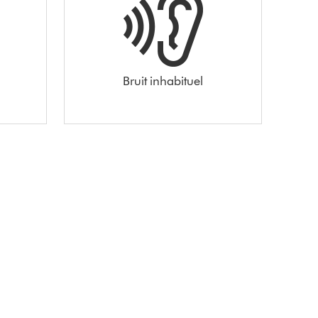
Bruit inhabituel