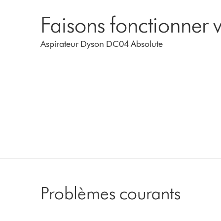
Faisons fonctionner v
Aspirateur Dyson DC04 Absolute
Problèmes courants