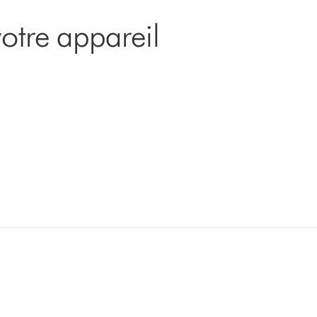
otre appareil