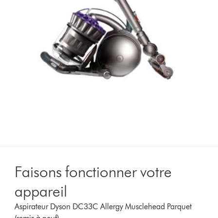
Faisons fonctionner votre
appareil
Aspirateur Dyson DC33C Allergy Musclehead Parquet