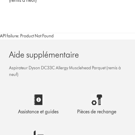
(remis à neuf)
API failure: Product Not Found
Aide supplémentaire
Aspirateur Dyson DC33C Allergy Musclehead Parquet (remis à
neuf)
Assistance et guides
Pièces de rechange