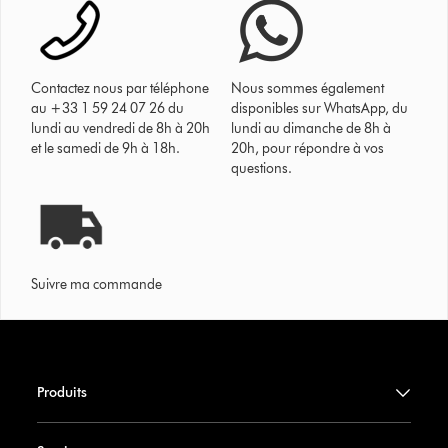
Contactez nous par téléphone
Nous sommes également
au +33 1 59 24 07 26 du
disponibles sur WhatsApp, du
lundi au vendredi de 8h à 20h
lundi au dimanche de 8h à
et le samedi de 9h à 18h.
20h, pour répondre à vos
questions.
Suivre ma commande
Produits