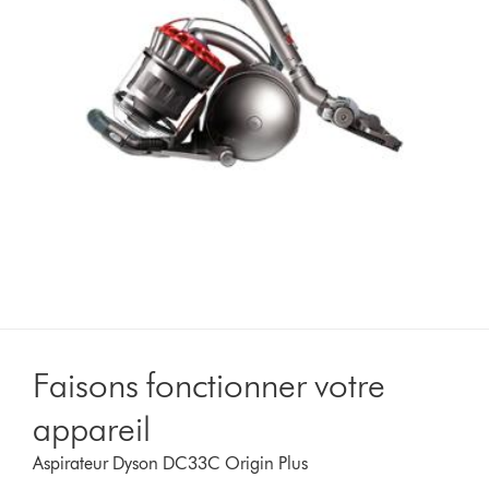
Faisons fonctionner votre
appareil
Aspirateur Dyson DC33C Origin Plus