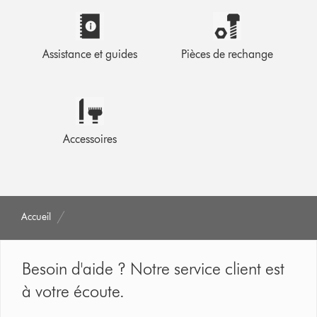
Assistance et guides
Pièces de rechange
Accessoires
Accueil
Besoin d'aide ? Notre service client est
à votre écoute.