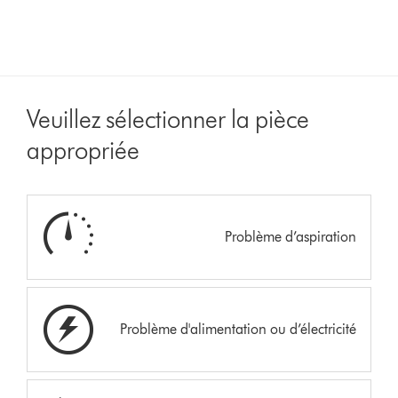
Veuillez sélectionner la pièce
appropriée
Problème d’aspiration
Problème d'alimentation ou d’électricité