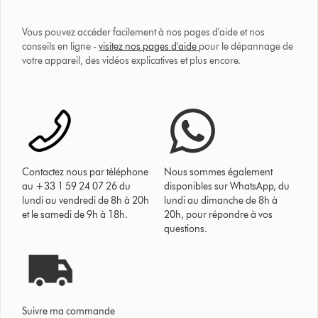
Vous pouvez accéder facilement à nos pages d'aide et nos
conseils en ligne -
visitez nos pages d'aide
pour le dépannage de
votre appareil, des vidéos explicatives et plus encore.
Contactez nous par téléphone
Nous sommes également
au +33 1 59 24 07 26 du
disponibles sur WhatsApp, du
lundi au vendredi de 8h à 20h
lundi au dimanche de 8h à
et le samedi de 9h à 18h.
20h, pour répondre à vos
questions.
Suivre ma commande