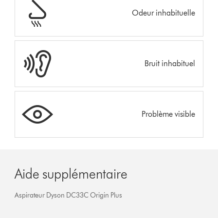
Odeur inhabituelle
Bruit inhabituel
Problème visible
Aide supplémentaire
Aspirateur Dyson DC33C Origin Plus