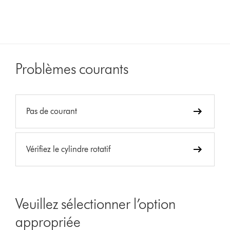
Problèmes courants
Pas de courant
Vérifiez le cylindre rotatif
Veuillez sélectionner l’option
appropriée