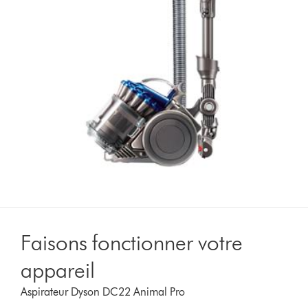
Faisons fonctionner votre
appareil
Aspirateur Dyson DC22 Animal Pro