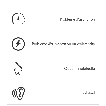
Problème d’aspiration
Problème d'alimentation ou d’électricité
Odeur inhabituelle
Bruit inhabituel