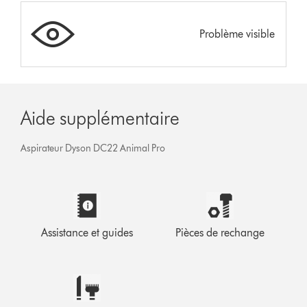
Problème visible
Aide supplémentaire
Aspirateur Dyson DC22 Animal Pro
Assistance et guides
Pièces de rechange