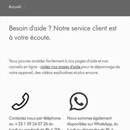
Accueil
Besoin d'aide ? Notre service client est
à votre écoute.
Vous pouvez accéder facilement à nos pages d'aide et nos
conseils en ligne -
visitez nos pages d'aide
pour le dépannage de
votre appareil, des vidéos explicatives et plus encore.
Contactez nous par téléphone
Nous sommes également
au +33 1 59 24 07 26 du
disponibles sur WhatsApp, du
lundi au vendredi de 8h à 20h
lundi au dimanche de 8h à