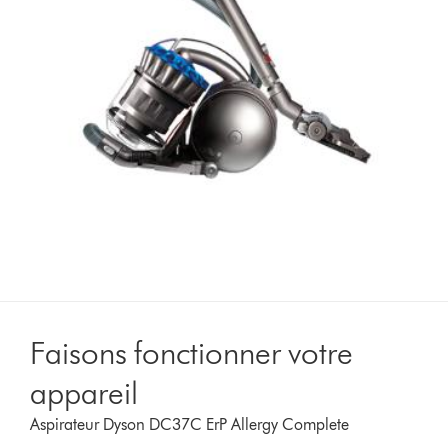
Faisons fonctionner votre
appareil
Aspirateur Dyson DC37C ErP Allergy Complete