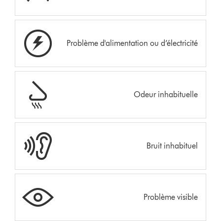
Problème d'alimentation ou d’électricité
Odeur inhabituelle
Bruit inhabituel
Problème visible