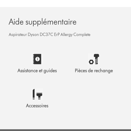
Aide supplémentaire
Aspirateur Dyson DC37C ErP Allergy Complete
Assistance et guides
Pièces de rechange
Accessoires