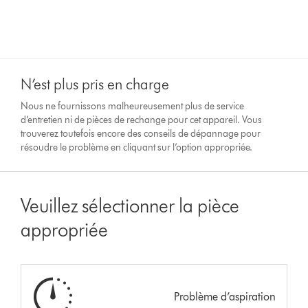
N’est plus pris en charge
Nous ne fournissons malheureusement plus de service
d’entretien ni de pièces de rechange pour cet appareil. Vous
trouverez toutefois encore des conseils de dépannage pour
résoudre le problème en cliquant sur l’option appropriée.
Veuillez sélectionner la pièce
appropriée
Problème d’aspiration