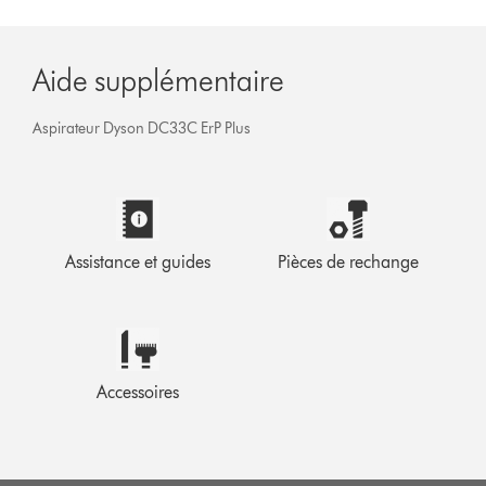
Aide supplémentaire
Aspirateur Dyson DC33C ErP Plus
Assistance et guides
Pièces de rechange
Accessoires