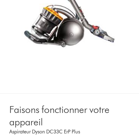
Faisons fonctionner votre
appareil
Aspirateur Dyson DC33C ErP Plus