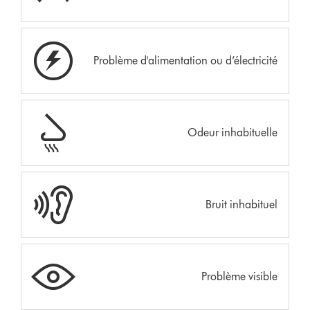
Problème d'alimentation ou d’électricité
Odeur inhabituelle
Bruit inhabituel
Problème visible