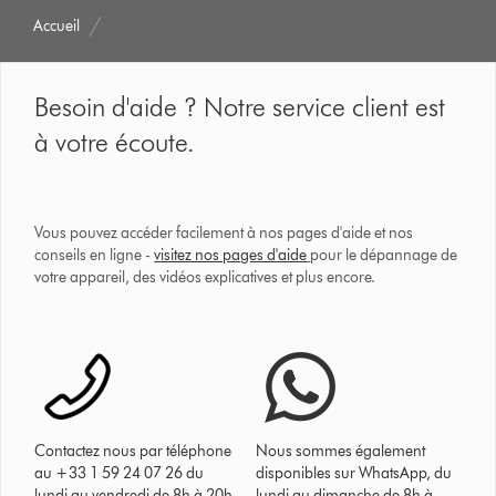
Accueil
Besoin d'aide ? Notre service client est
à votre écoute.
Vous pouvez accéder facilement à nos pages d'aide et nos
conseils en ligne -
visitez nos pages d'aide
pour le dépannage de
votre appareil, des vidéos explicatives et plus encore.
Contactez nous par téléphone
Nous sommes également
au +33 1 59 24 07 26 du
disponibles sur WhatsApp, du
lundi au vendredi de 8h à 20h
lundi au dimanche de 8h à