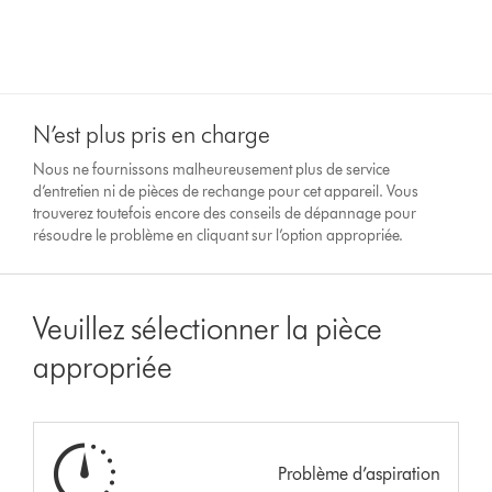
N’est plus pris en charge
Nous ne fournissons malheureusement plus de service
d’entretien ni de pièces de rechange pour cet appareil. Vous
trouverez toutefois encore des conseils de dépannage pour
résoudre le problème en cliquant sur l’option appropriée.
Veuillez sélectionner la pièce
appropriée
Problème d’aspiration