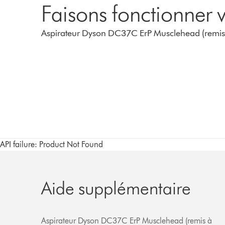
Faisons fonctionner v
Aspirateur Dyson DC37C ErP Musclehead (remis
API failure: Product Not Found
Aide supplémentaire
Aspirateur Dyson DC37C ErP Musclehead (remis à