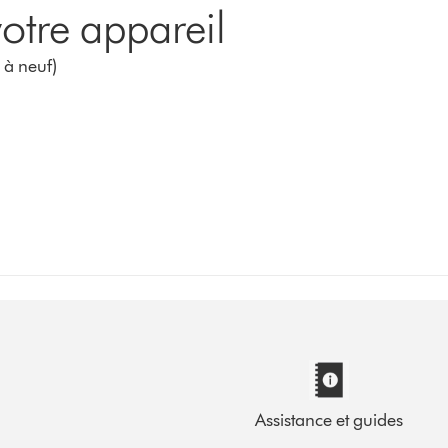
otre appareil
 à neuf)
Assistance et guides