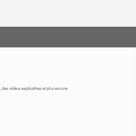
des vidéos explicatives et plus encore.