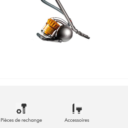
Pièces de rechange
Accessoires