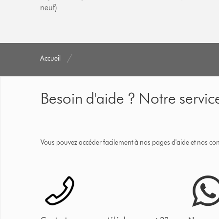
neuf)
Accueil
Besoin d'aide ? Notre service
Vous pouvez accéder facilement à nos pages d'aide et nos cons