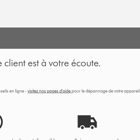
 client est à votre écoute.
eils en ligne -
visitez nos pages d'aide
pour le dépannage de votre appareil, 