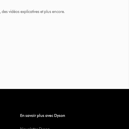
des vidéos explicatives et plus encore.
En savoir plus avec Dyson