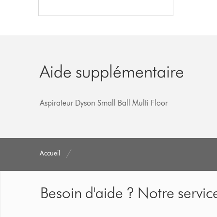
Aide supplémentaire
Aspirateur Dyson Small Ball Multi Floor
Accueil
Besoin d'aide ? Notre service