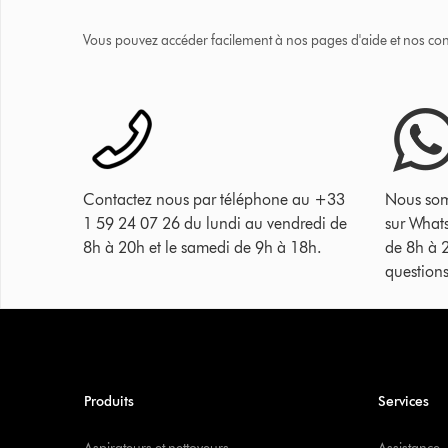
Vous pouvez accéder facilement à nos pages d'aide et nos cons
Contactez nous par téléphone au +33
Nous som
1 59 24 07 26 du lundi au vendredi de
sur What
8h à 20h et le samedi de 9h à 18h.
de 8h à 
questions
Produits
Services