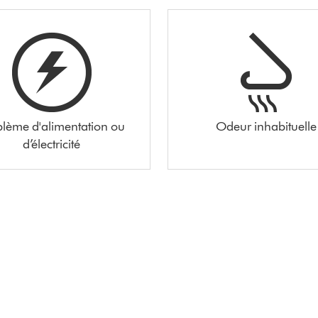
blème d'alimentation ou
Odeur inhabituelle
d’électricité