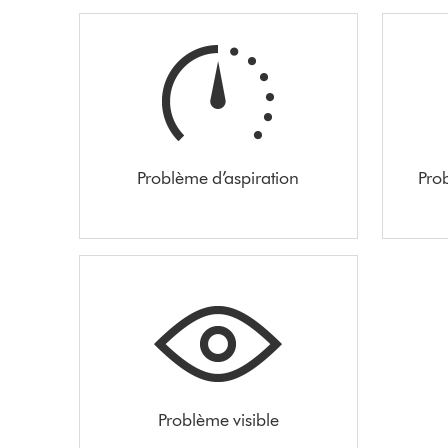
Problème d’aspiration
Pro
Problème visible