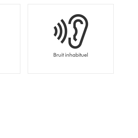
Bruit inhabituel