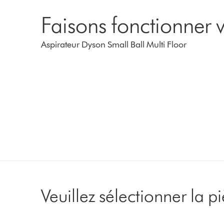
Faisons fonctionner v
Aspirateur Dyson Small Ball Multi Floor
Veuillez sélectionner la 