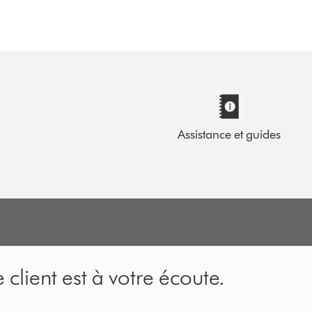
Assistance et guides
 client est à votre écoute.