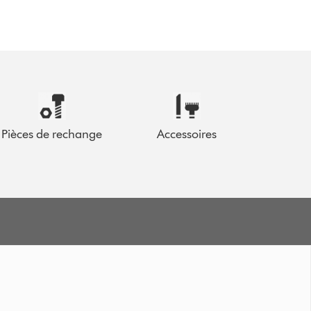
Pièces de rechange
Accessoires