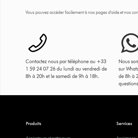
Vous pouvez accéder facilement à nos pages d'aide et nos cons
Contactez nous par téléphone au +33
Nous som
1 59 24 07 26 du lundi au vendredi de
sur What
8h à 20h et le samedi de 9h à 18h.
de 8h à 
questions
Produits
Services