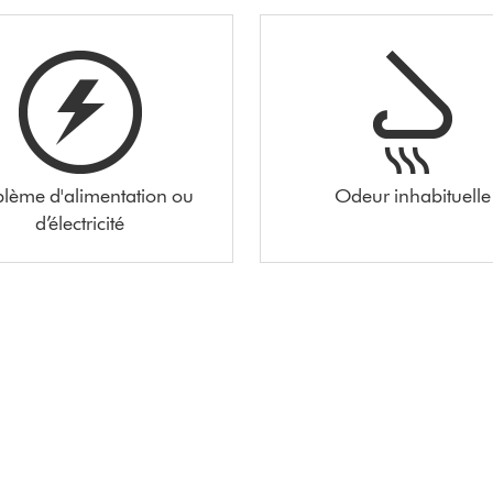
blème d'alimentation ou
Odeur inhabituelle
d’électricité