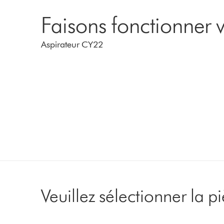
Faisons fonctionner v
Aspirateur CY22
Veuillez sélectionner la 