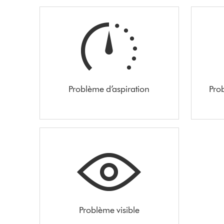
Problème d’aspiration
Pro
Problème visible