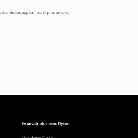
des vidéos explicatives et plus encore.
En savoir plus avec Dyson