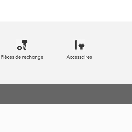
Pièces de rechange
Accessoires