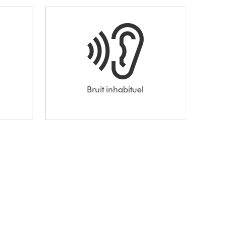
Bruit inhabituel