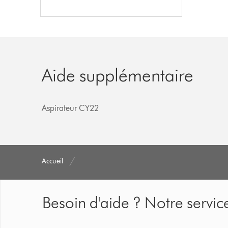
Aide supplémentaire
Aspirateur CY22
Accueil
Besoin d'aide ? Notre service