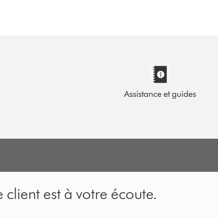
Assistance et guides
 client est à votre écoute.