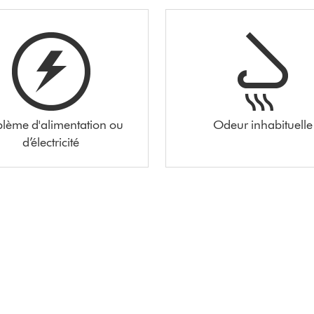
blème d'alimentation ou
Odeur inhabituelle
d’électricité