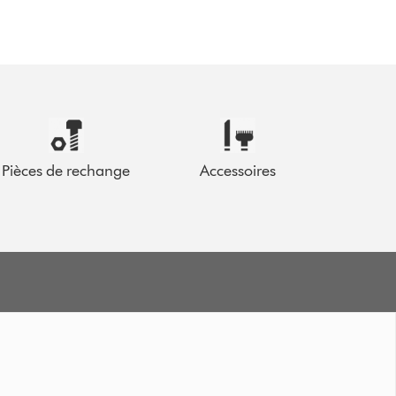
Pièces de rechange
Accessoires