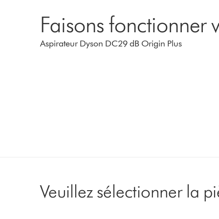
Faisons fonctionner v
Aspirateur Dyson DC29 dB Origin Plus
Veuillez sélectionner la 