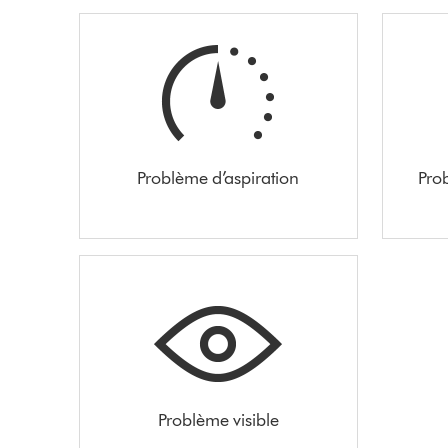
Problème d’aspiration
Pro
Problème visible