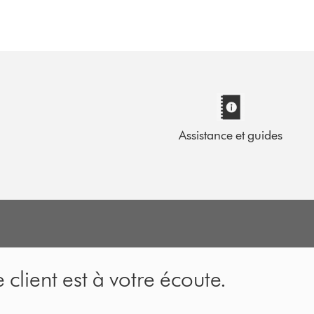
Assistance et guides
 client est à votre écoute.