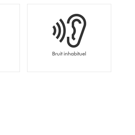
Bruit inhabituel