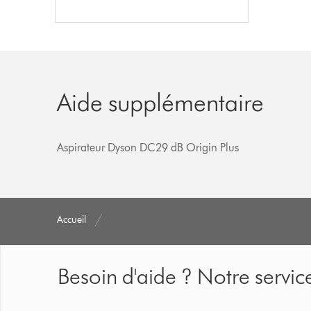
Aide supplémentaire
Aspirateur Dyson DC29 dB Origin Plus
Accueil
Besoin d'aide ? Notre service