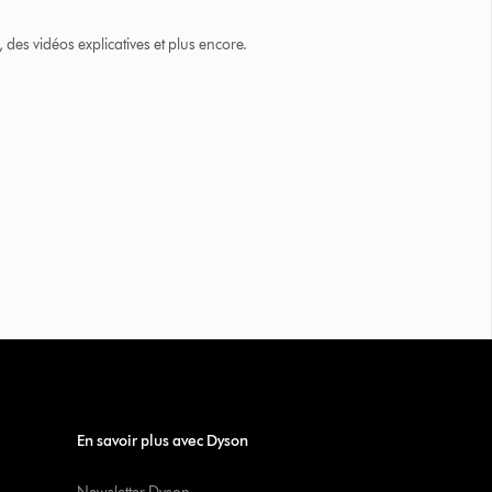
des vidéos explicatives et plus encore.
En savoir plus avec Dyson