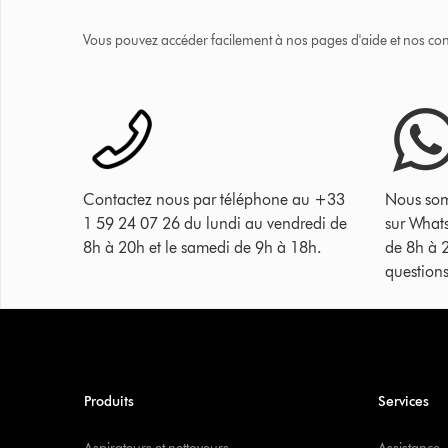
Vous pouvez accéder facilement à nos pages d'aide et nos cons
Contactez nous par téléphone au +33
Nous som
1 59 24 07 26 du lundi au vendredi de
sur What
8h à 20h et le samedi de 9h à 18h.
de 8h à 
questions
Produits
Services