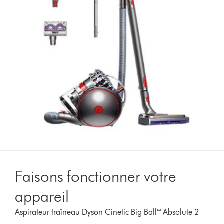
Faisons fonctionner votre
appareil
Aspirateur traîneau Dyson Cinetic Big Ball™ Absolute 2