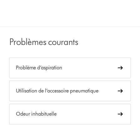
Problèmes courants
Problème d’aspiration
Utilisation de l’accessoire pneumatique
Odeur inhabituelle