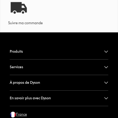
Suivre ma commande
Produits
Services
À propos de Dyson
En savoir plus avec Dyson
France