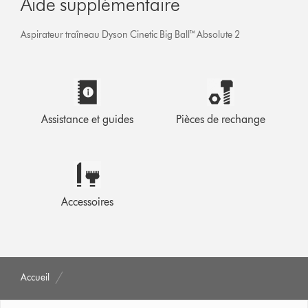
Aide supplémentaire
Aspirateur traîneau Dyson Cinetic Big Ball™ Absolute 2
Assistance et guides
Pièces de rechange
Accessoires
Accueil