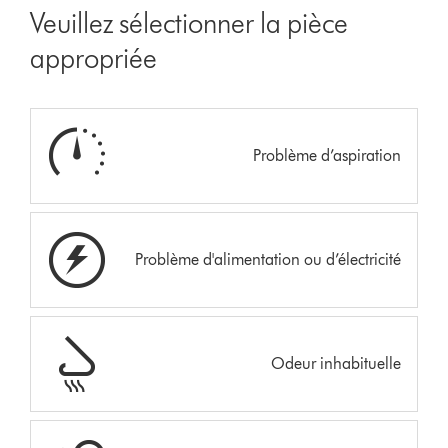
Veuillez sélectionner la pièce
appropriée
Problème d’aspiration
Problème d'alimentation ou d’électricité
Odeur inhabituelle