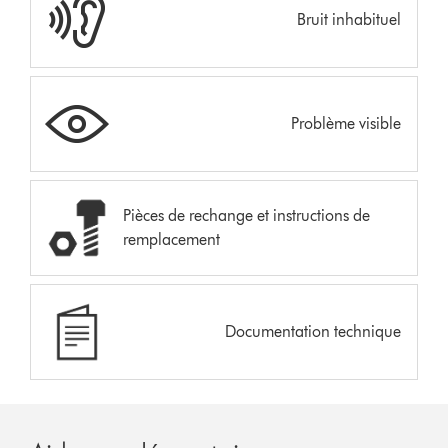
Bruit inhabituel
Problème visible
Pièces de rechange et instructions de
remplacement
Documentation technique