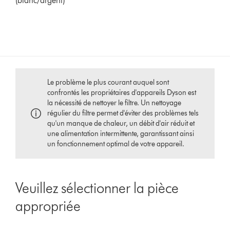
(blanc/argent)
Le problème le plus courant auquel sont
confrontés les propriétaires d'appareils Dyson est
la nécessité de nettoyer le filtre. Un nettoyage
régulier du filtre permet d'éviter des problèmes tels
qu'un manque de chaleur, un débit d'air réduit et
une alimentation intermittente, garantissant ainsi
un fonctionnement optimal de votre appareil.
Veuillez sélectionner la pièce
appropriée