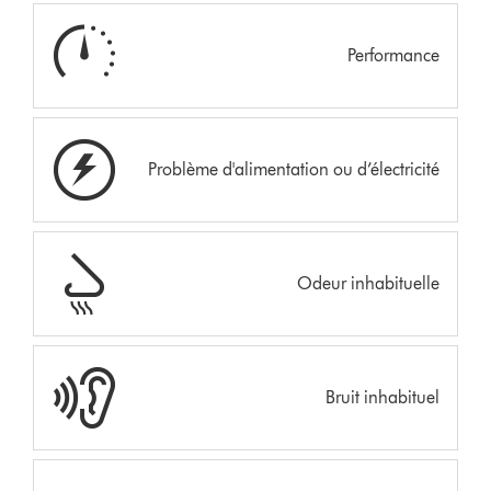
Performance
Problème d'alimentation ou d’électricité
Odeur inhabituelle
Bruit inhabituel