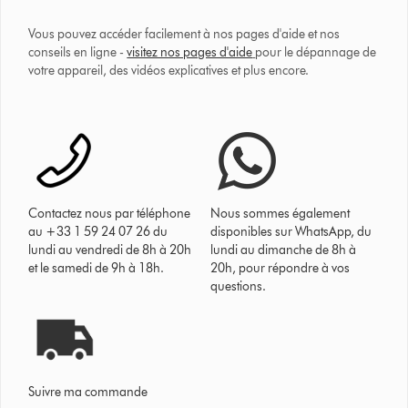
Vous pouvez accéder facilement à nos pages d'aide et nos
conseils en ligne -
visitez nos pages d'aide
pour le dépannage de
votre appareil, des vidéos explicatives et plus encore.
Contactez nous par téléphone
Nous sommes également
au +33 1 59 24 07 26 du
disponibles sur WhatsApp, du
lundi au vendredi de 8h à 20h
lundi au dimanche de 8h à
et le samedi de 9h à 18h.
20h, pour répondre à vos
questions.
Suivre ma commande