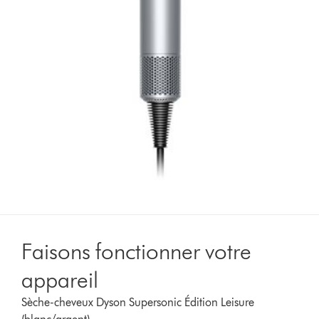
Faisons fonctionner votre
appareil
Sèche-cheveux Dyson Supersonic Édition Leisure