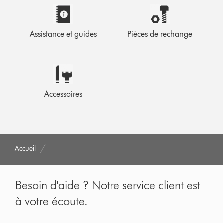
Assistance et guides
Pièces de rechange
Accessoires
Accueil
Besoin d'aide ? Notre service client est
à votre écoute.