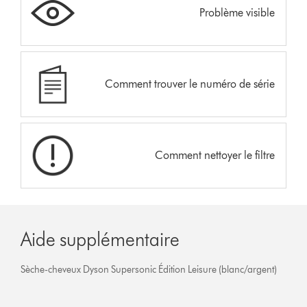
Problème visible
Comment trouver le numéro de série
Comment nettoyer le filtre
Aide supplémentaire
Sèche-cheveux Dyson Supersonic Édition Leisure (blanc/argent)