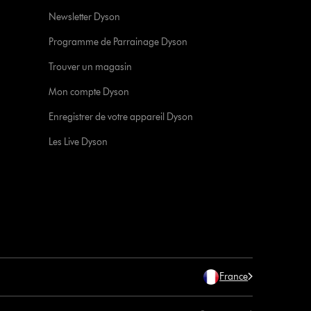
Newsletter Dyson
Programme de Parrainage Dyson
Trouver un magasin
Mon compte Dyson
Enregistrer de votre appareil Dyson
Les Live Dyson
France