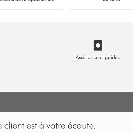
Assistance et guides
 client est à votre écoute.