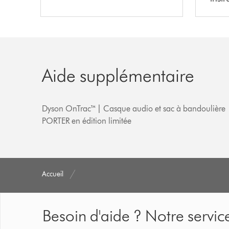
Aide supplémentaire
Dyson OnTrac™ | Casque audio et sac à bandoulière
PORTER en édition limitée
Accueil
Besoin d'aide ? Notre service