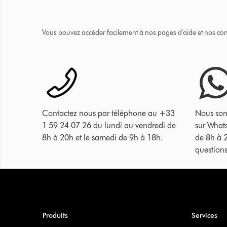
Vous pouvez accéder facilement à nos pages d'aide et nos cons
Contactez nous par téléphone au +33
Nous som
1 59 24 07 26 du lundi au vendredi de
sur What
8h à 20h et le samedi de 9h à 18h.
de 8h à 
questions
Produits
Services