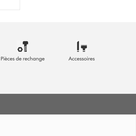
Pièces de rechange
Accessoires