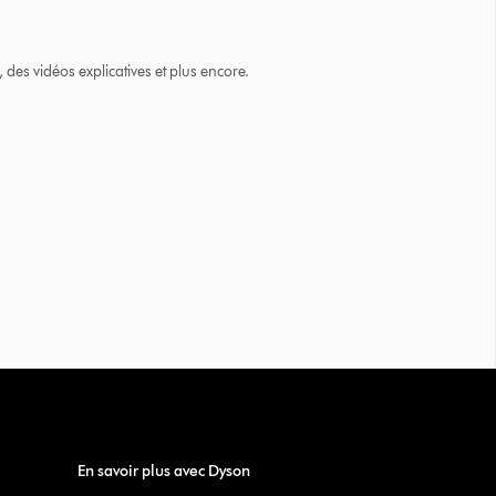
des vidéos explicatives et plus encore.
En savoir plus avec Dyson