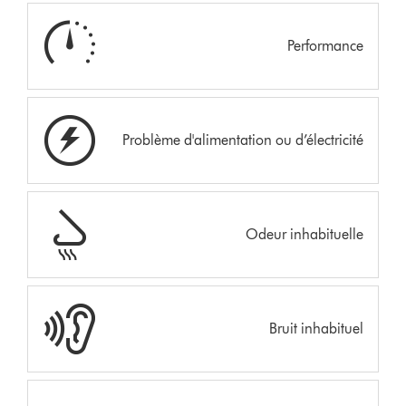
Performance
Problème d'alimentation ou d’électricité
Odeur inhabituelle
Bruit inhabituel