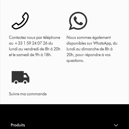
Contactez nous par téléphone
Nous sommes également
au +33 1 59 24 07 26 du
disponibles sur WhatsApp, du
lundi au vendredi de 8h à 20h
lundi au dimanche de 8h à
et le samedi de 9h à 18h.
20h, pour répondre à vos
questions.
Suivre ma commande
Produits