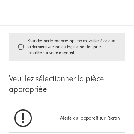
Pour des performances optimales, veillez à ce que
la dernière version du logiciel soit toujours
installée sur votre appareil.
Veuillez sélectionner la pièce
appropriée
Alerte qui apparaît sur l’écran