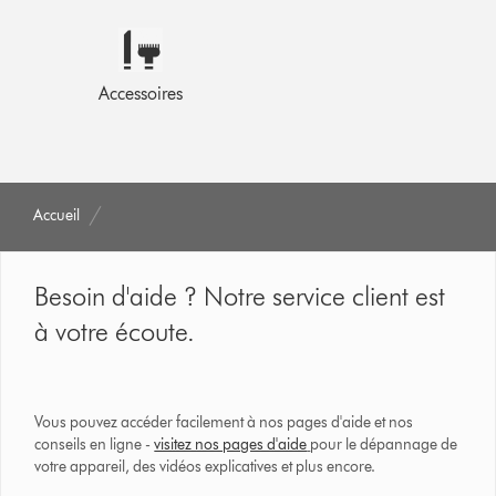
Accessoires
Accueil
Besoin d'aide ? Notre service client est
à votre écoute.
Vous pouvez accéder facilement à nos pages d'aide et nos
conseils en ligne -
visitez nos pages d'aide
pour le dépannage de
votre appareil, des vidéos explicatives et plus encore.