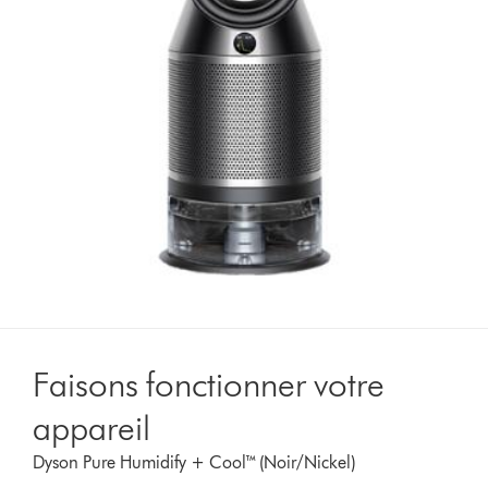
Faisons fonctionner votre
appareil
Dyson Pure Humidify + Cool™ (Noir/Nickel)