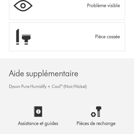
Problème visible
Pièce cassée
Aide supplémentaire
Dyson Pure Humidify + Cool™ (Noir/Nickel)
Assistance et guides
Pièces de rechange