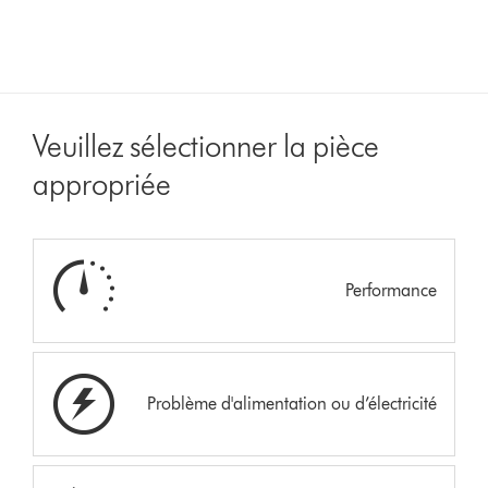
Veuillez sélectionner la pièce
appropriée
Performance
Problème d'alimentation ou d’électricité