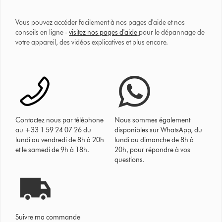
Vous pouvez accéder facilement à nos pages d'aide et nos
conseils en ligne -
visitez nos pages d'aide
pour le dépannage de
votre appareil, des vidéos explicatives et plus encore.
Contactez nous par téléphone
Nous sommes également
au +33 1 59 24 07 26 du
disponibles sur WhatsApp, du
lundi au vendredi de 8h à 20h
lundi au dimanche de 8h à
et le samedi de 9h à 18h.
20h, pour répondre à vos
questions.
Suivre ma commande