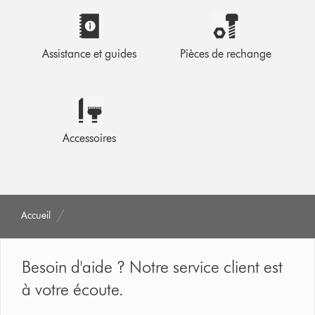
Assistance et guides
Pièces de rechange
Accessoires
Accueil
Besoin d'aide ? Notre service client est
à votre écoute.