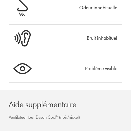
Odeur inhabituelle
Bruit inhabituel
Problème visible
Aide supplémentaire
Ventilateur tour Dyson Cool™ (noir/nickel)