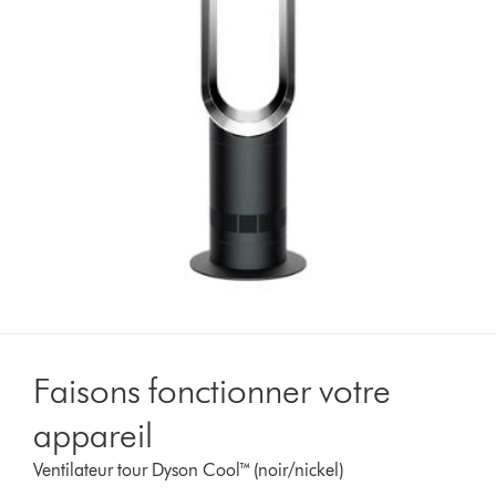
Faisons fonctionner votre
appareil
Ventilateur tour Dyson Cool™ (noir/nickel)