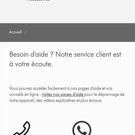
Accueil
Besoin d'aide ? Notre service client est
à votre écoute.
Vous pouvez accéder facilement à nos pages d'aide et nos
conseils en ligne -
visitez nos pages d'aide
pour le dépannage de
votre appareil, des vidéos explicatives et plus encore.