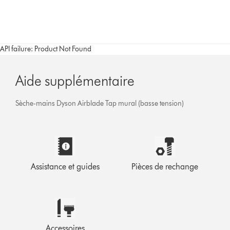
API failure: Product Not Found
Aide supplémentaire
Sèche-mains Dyson Airblade Tap mural (basse tension)
Assistance et guides
Pièces de rechange
Accessoires