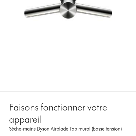
Faisons fonctionner votre
appareil
Sèche-mains Dyson Airblade Tap mural (basse tension)