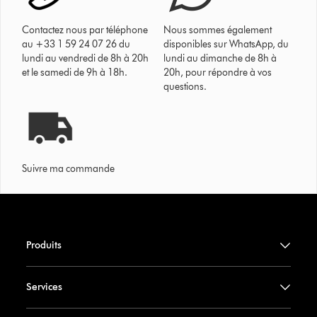
Contactez nous par téléphone
Nous sommes également
au +33 1 59 24 07 26 du
disponibles sur WhatsApp, du
lundi au vendredi de 8h à 20h
lundi au dimanche de 8h à
et le samedi de 9h à 18h.
20h, pour répondre à vos
questions.
Suivre ma commande
Produits
Services