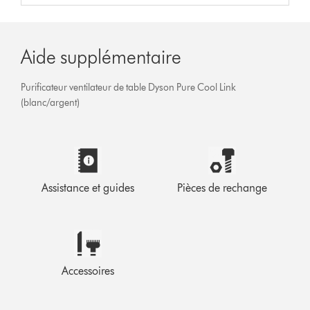
Aide supplémentaire
Purificateur ventilateur de table Dyson Pure Cool Link
(blanc/argent)
Assistance et guides
Pièces de rechange
Accessoires