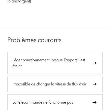
(blanc/argent)
Problèmes courants
Léger bourdonnement lorsque l’appareil est
éteint
Impossible de changer la vitesse du flux d’air
La télécommande ne fonctionne pas