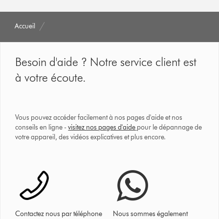
Accueil
Besoin d'aide ? Notre service client est
à votre écoute.
Vous pouvez accéder facilement à nos pages d'aide et nos
conseils en ligne -
visitez nos pages d'aide
pour le dépannage de
votre appareil, des vidéos explicatives et plus encore.
Contactez nous par téléphone
Nous sommes également