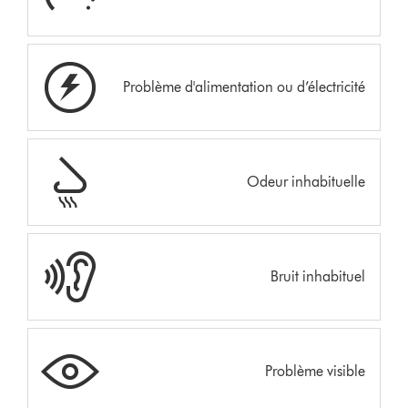
Problème d'alimentation ou d’électricité
Odeur inhabituelle
Bruit inhabituel
Problème visible