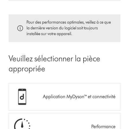
Pour des performances optimales, veillez à ce que
la dernière version du logiciel soit toujours
installée sur votre appareil.
Veuillez sélectionner la pièce
appropriée
Application MyDyson™ et connectivité
Performance