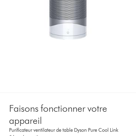
Faisons fonctionner votre
appareil
Purificateur ventilateur de table Dyson Pure Cool Link