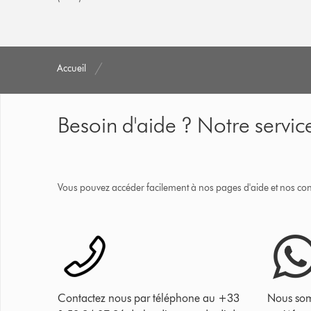
Accueil
Besoin d'aide ? Notre service
Vous pouvez accéder facilement à nos pages d'aide et nos cons
Contactez nous par téléphone au +33
Nous som