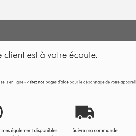
 client est à votre écoute.
eils en ligne -
visitez nos pages d'aide
pour le dépannage de votre appareil, 
mes également disponibles
Suivre ma commande