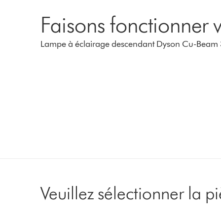
Faisons fonctionner v
Lampe à éclairage descendant Dyson Cu-Beam 
Veuillez sélectionner la 