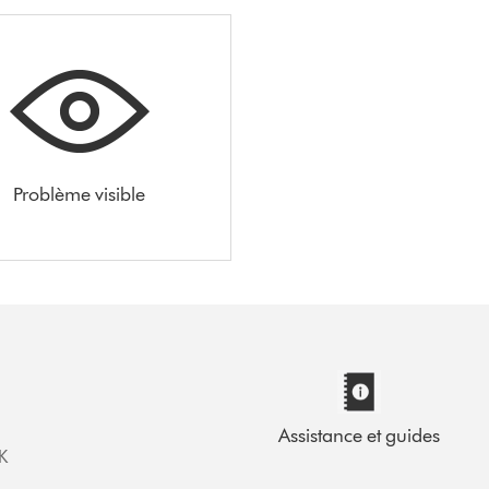
Problème visible
Assistance et guides
K