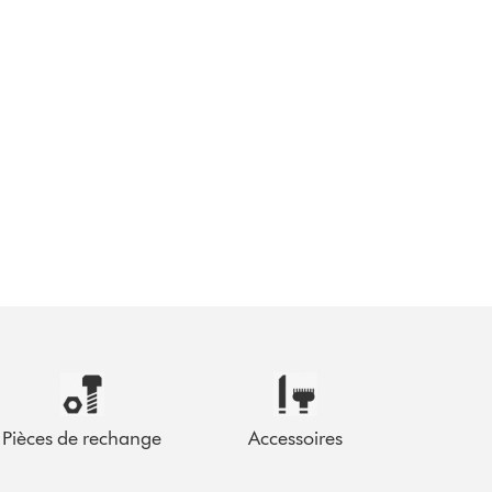
Pièces de rechange
Accessoires