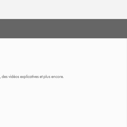
des vidéos explicatives et plus encore.