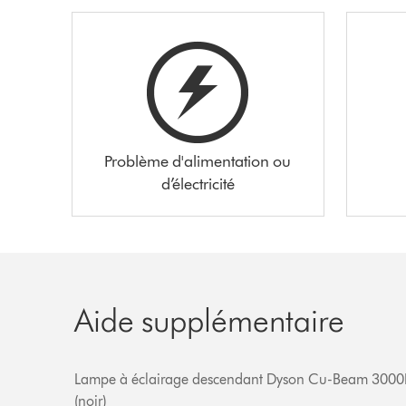
Problème d'alimentation ou
d’électricité
Aide supplémentaire
Lampe à éclairage descendant Dyson Cu-Beam 3000
(noir)