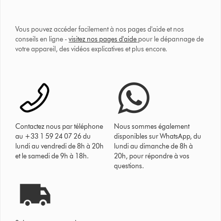
Vous pouvez accéder facilement à nos pages d'aide et nos
conseils en ligne -
visitez nos pages d'aide
pour le dépannage de
votre appareil, des vidéos explicatives et plus encore.
Contactez nous par téléphone
Nous sommes également
au +33 1 59 24 07 26 du
disponibles sur WhatsApp, du
lundi au vendredi de 8h à 20h
lundi au dimanche de 8h à
et le samedi de 9h à 18h.
20h, pour répondre à vos
questions.