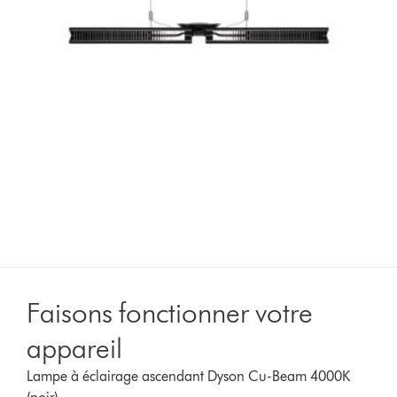
Faisons fonctionner votre
appareil
Lampe à éclairage ascendant Dyson Cu-Beam 4000K