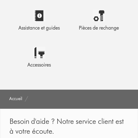
Assistance et guides
Pièces de rechange
Accessoires
Accueil
Besoin d'aide ? Notre service client est
à votre écoute.