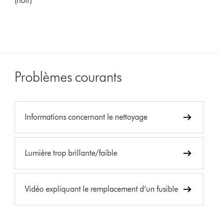
(noir)
Problèmes courants
Informations concernant le nettoyage
Lumière trop brillante/faible
Vidéo expliquant le remplacement d’un fusible