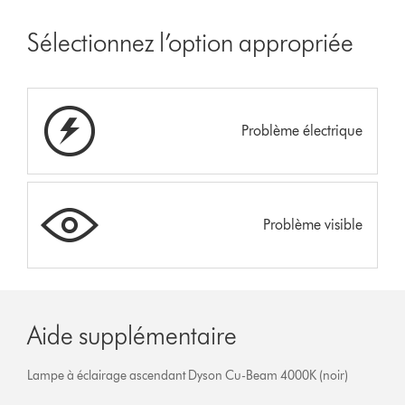
Sélectionnez l’option appropriée
Problème électrique
Problème visible
Aide supplémentaire
Lampe à éclairage ascendant Dyson Cu-Beam 4000K (noir)