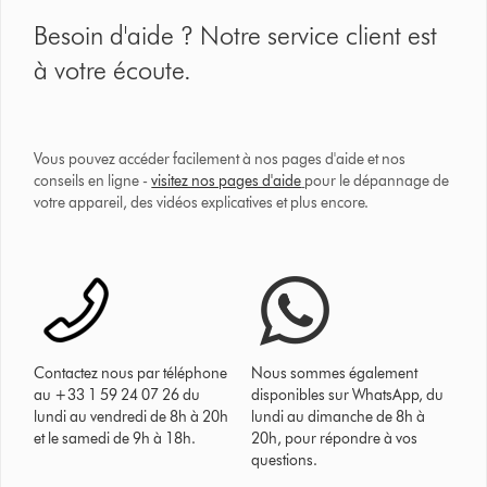
Besoin d'aide ? Notre service client est
à votre écoute.
Vous pouvez accéder facilement à nos pages d'aide et nos
conseils en ligne -
visitez nos pages d'aide
pour le dépannage de
votre appareil, des vidéos explicatives et plus encore.
Contactez nous par téléphone
Nous sommes également
au +33 1 59 24 07 26 du
disponibles sur WhatsApp, du
lundi au vendredi de 8h à 20h
lundi au dimanche de 8h à
et le samedi de 9h à 18h.
20h, pour répondre à vos
questions.