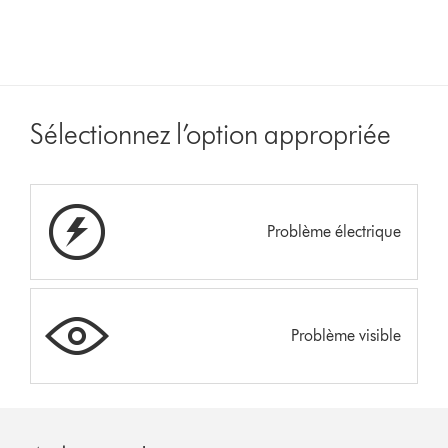
Sélectionnez l’option appropriée
Problème électrique
Problème visible