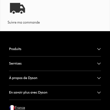
Suivre ma commande
Produits
Services
À propos de Dyson
En savoir plus avec Dyson
France