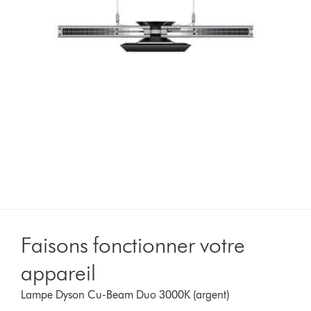
Faisons fonctionner votre
appareil
Lampe Dyson Cu-Beam Duo 3000K (argent)