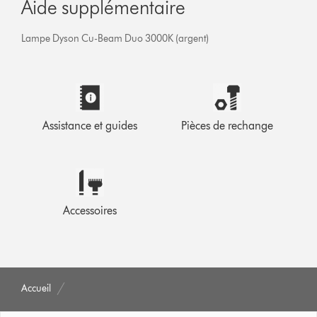
Aide supplémentaire
Lampe Dyson Cu-Beam Duo 3000K (argent)
Assistance et guides
Pièces de rechange
Accessoires
Accueil