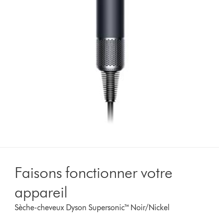
Faisons fonctionner votre
appareil
Sèche-cheveux Dyson Supersonic™ Noir/Nickel