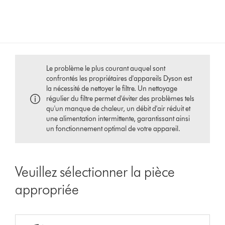
Le problème le plus courant auquel sont
confrontés les propriétaires d'appareils Dyson est
la nécessité de nettoyer le filtre. Un nettoyage
régulier du filtre permet d'éviter des problèmes tels
qu'un manque de chaleur, un débit d'air réduit et
une alimentation intermittente, garantissant ainsi
un fonctionnement optimal de votre appareil.
Veuillez sélectionner la pièce
appropriée