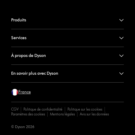
Produits
Services
À propos de Dyson
En savoir plus avec Dyson
France
CGV
Politique de confidentialité
Politique sur les cookies
Paramètres des cookies
Mentions légales
Avis sur les données
© Dyson 2026