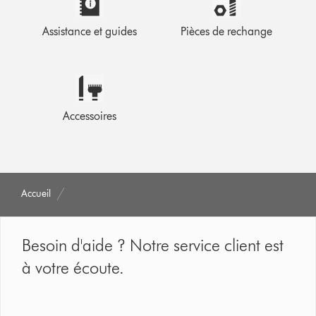
Assistance et guides
Pièces de rechange
Accessoires
Accueil
Besoin d'aide ? Notre service client est
à votre écoute.