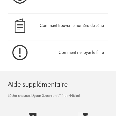
Comment trouver le numéro de série
Comment nettoyer le filtre
Aide supplémentaire
Sèche-cheveux Dyson Supersonic™ Noir/Nickel