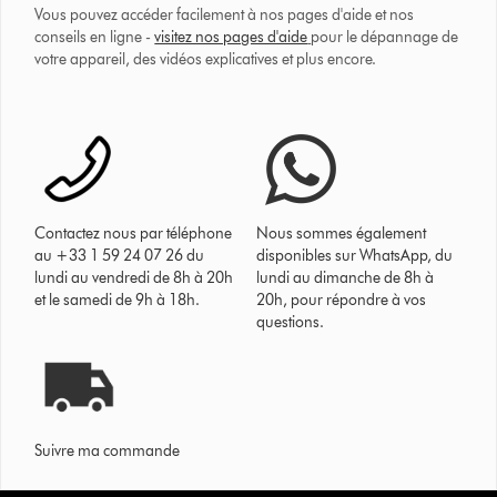
Vous pouvez accéder facilement à nos pages d'aide et nos
conseils en ligne -
visitez nos pages d'aide
pour le dépannage de
votre appareil, des vidéos explicatives et plus encore.
Contactez nous par téléphone
Nous sommes également
au +33 1 59 24 07 26 du
disponibles sur WhatsApp, du
lundi au vendredi de 8h à 20h
lundi au dimanche de 8h à
et le samedi de 9h à 18h.
20h, pour répondre à vos
questions.
Suivre ma commande