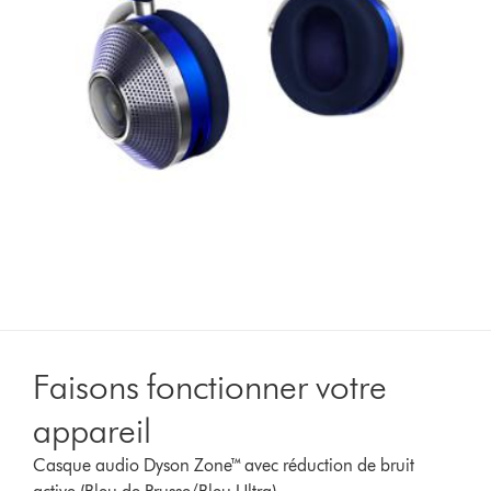
Faisons fonctionner votre
appareil
Casque audio Dyson Zone™ avec réduction de bruit