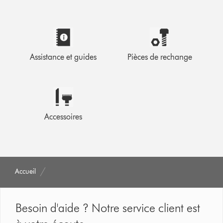
Assistance et guides
Pièces de rechange
Accessoires
Accueil
Besoin d'aide ? Notre service client est