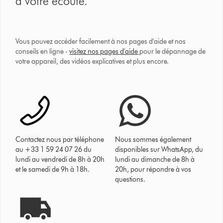
à votre écoute.
Vous pouvez accéder facilement à nos pages d'aide et nos
conseils en ligne -
visitez nos pages d'aide
pour le dépannage de
votre appareil, des vidéos explicatives et plus encore.
Contactez nous par téléphone
Nous sommes également
au +33 1 59 24 07 26 du
disponibles sur WhatsApp, du
lundi au vendredi de 8h à 20h
lundi au dimanche de 8h à
et le samedi de 9h à 18h.
20h, pour répondre à vos
questions.