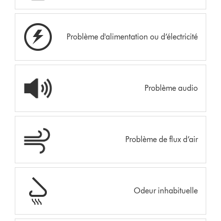
Problème d'alimentation ou d’électricité
Problème audio
Problème de flux d’air
Odeur inhabituelle