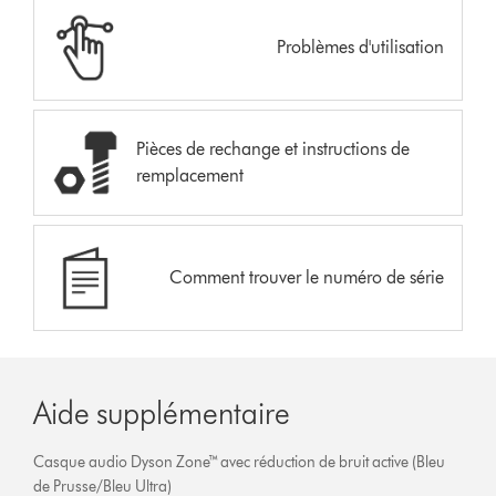
Problèmes d'utilisation
Pièces de rechange et instructions de
remplacement
Comment trouver le numéro de série
Aide supplémentaire
Casque audio Dyson Zone™ avec réduction de bruit active (Bleu
de Prusse/Bleu Ultra)