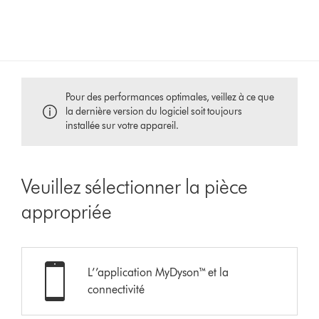
Pour des performances optimales, veillez à ce que
la dernière version du logiciel soit toujours
installée sur votre appareil.
Veuillez sélectionner la pièce
appropriée
L’’application MyDyson™ et la
connectivité