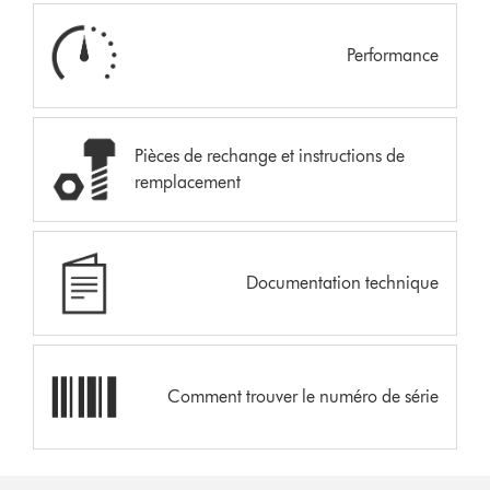
Performance
Pièces de rechange et instructions de
remplacement
Documentation technique
Comment trouver le numéro de série