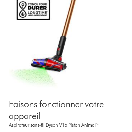
Faisons fonctionner votre
appareil
Aspirateur sans-fil Dyson V16 Piston Animal™