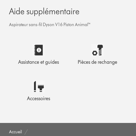
Aide supplémentaire
Aspirateur sans-fil Dyson V16 Piston Animal™
Assistance et guides
Pièces de rechange
Accessoires
Accueil