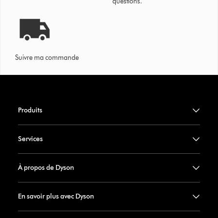
questions.
Suivre ma commande
Produits
Services
À propos de Dyson
En savoir plus avec Dyson