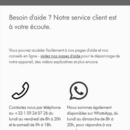
Besoin d'aide ? Notre service client est
à votre écoute.
Vous pouvez accéder facilement à nos pages d'aide et nos
conseils en ligne -
visitez nos pages d'aide
pour le dépannage de
votre appareil, des vidéos explicatives et plus encore.
Contactez nous par téléphone
Nous sommes également
au +33 1 59 24 07 26 du
disponibles sur WhatsApp, du
lundi au vendredi de 8h à 20h
lundi au dimanche de 8h à
et le samedi de 9h à 18h.
20h, pour répondre à vos