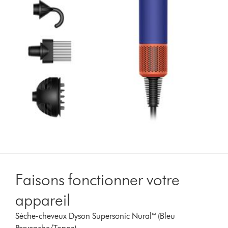
Faisons fonctionner votre
appareil
Sèche-cheveux Dyson Supersonic Nural™ (Bleu