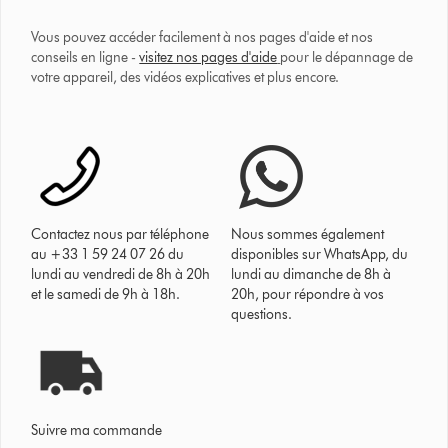
Vous pouvez accéder facilement à nos pages d'aide et nos
conseils en ligne -
visitez nos pages d'aide
pour le dépannage de
votre appareil, des vidéos explicatives et plus encore.
Contactez nous par téléphone
Nous sommes également
au +33 1 59 24 07 26 du
disponibles sur WhatsApp, du
lundi au vendredi de 8h à 20h
lundi au dimanche de 8h à
et le samedi de 9h à 18h.
20h, pour répondre à vos
questions.
Suivre ma commande