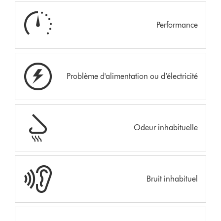
Performance
Problème d'alimentation ou d’électricité
Odeur inhabituelle
Bruit inhabituel