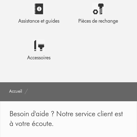
Assistance et guides
Pièces de rechange
Accessoires
Accueil
Besoin d'aide ? Notre service client est
à votre écoute.