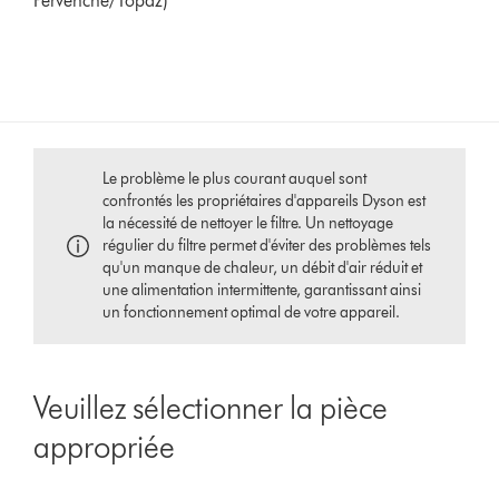
Pervenche/Topaz)
Le problème le plus courant auquel sont
confrontés les propriétaires d'appareils Dyson est
la nécessité de nettoyer le filtre. Un nettoyage
régulier du filtre permet d'éviter des problèmes tels
qu'un manque de chaleur, un débit d'air réduit et
une alimentation intermittente, garantissant ainsi
un fonctionnement optimal de votre appareil.
Veuillez sélectionner la pièce
appropriée