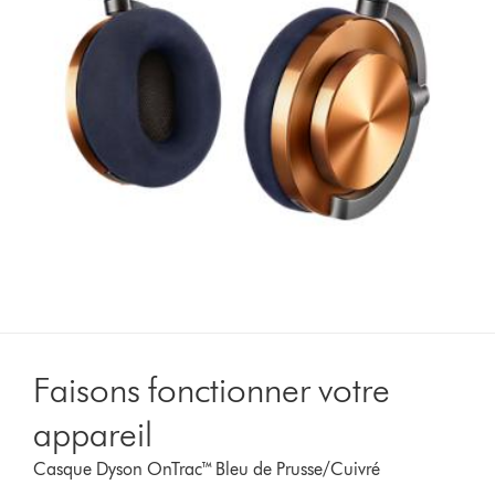
Faisons fonctionner votre
appareil
Casque Dyson OnTrac™ Bleu de Prusse/Cuivré