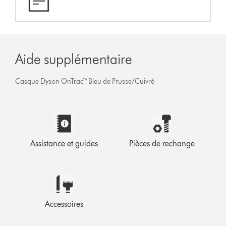
Aide supplémentaire
Casque Dyson OnTrac™ Bleu de Prusse/Cuivré
Assistance et guides
Pièces de rechange
Accessoires