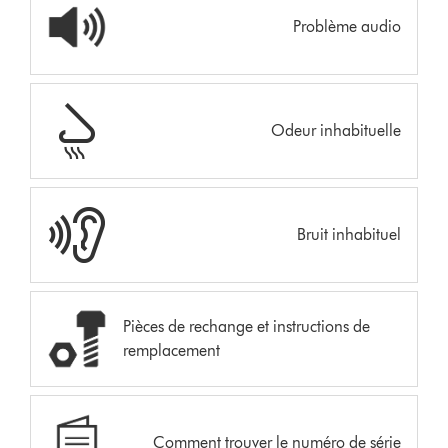
Problème audio
Odeur inhabituelle
Bruit inhabituel
Pièces de rechange et instructions de
remplacement
Comment trouver le numéro de série