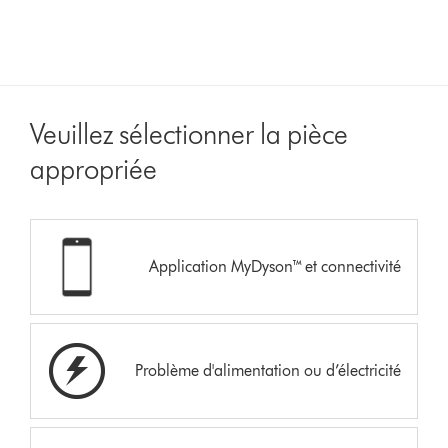
Veuillez sélectionner la pièce
appropriée
Application MyDyson™ et connectivité
Problème d'alimentation ou d’électricité