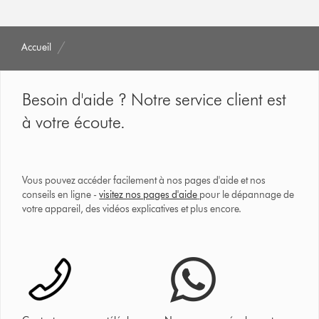
Accueil
Besoin d'aide ? Notre service client est
à votre écoute.
Vous pouvez accéder facilement à nos pages d'aide et nos
conseils en ligne -
visitez nos pages d'aide
pour le dépannage de
votre appareil, des vidéos explicatives et plus encore.