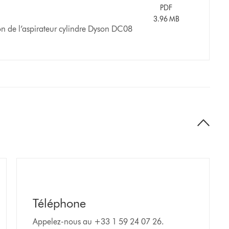
PDF
3.96 MB
ion de l’aspirateur cylindre Dyson DC08
Téléphone
Appelez-nous au +33 1 59 24 07 26.