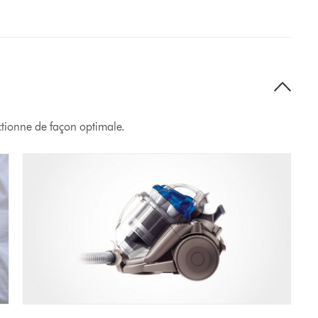
ctionne de façon optimale.