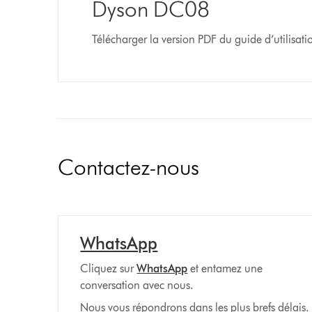
Dyson DC08
Télécharger la version PDF du guide d’utilisat
Contactez-nous
WhatsApp
Cliquez sur
WhatsApp
et entamez une
conversation avec nous.
Nous vous répondrons dans les plus brefs délais.