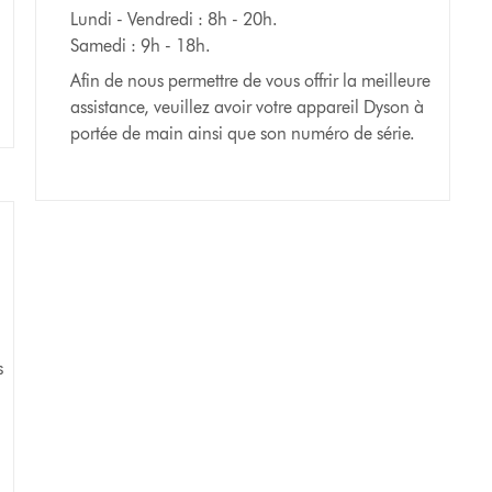
Lundi - Vendredi : 8h - 20h.
Samedi : 9h - 18h.
Afin de nous permettre de vous offrir la meilleure
assistance, veuillez avoir votre appareil Dyson à
portée de main ainsi que son numéro de série.
s