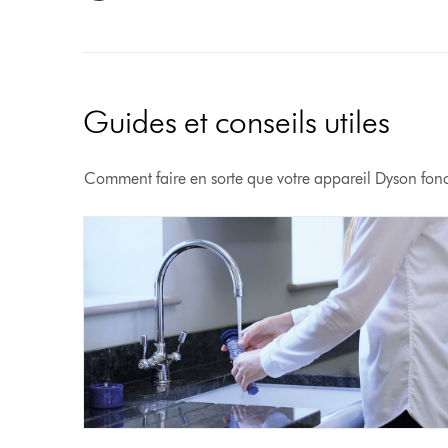
Guides et conseils utiles
Comment faire en sorte que votre appareil Dyson fon