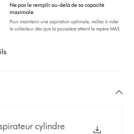
Ne pas le remplir au-delà de sa capacité
maximale
,
Pour maintenir une aspiration optimale, veillez à vider
le collecteur dès que la poussière atteint le repère MAX.
ils
spirateur cylindre