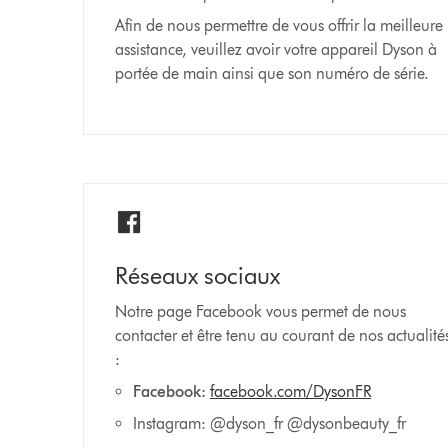
Afin de nous permettre de vous offrir la meilleure
assistance, veuillez avoir votre appareil Dyson à
portée de main ainsi que son numéro de série.
Réseaux sociaux
Notre page Facebook vous permet de nous
contacter et être tenu au courant de nos actualité
:
Facebook:
facebook.com/DysonFR
Instagram: @dyson_fr @dysonbeauty_fr