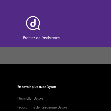
Profitez de l'assistance
En savoir plus avec Dyson
Newsletter Dyson
Programme de Parrainage Dyson