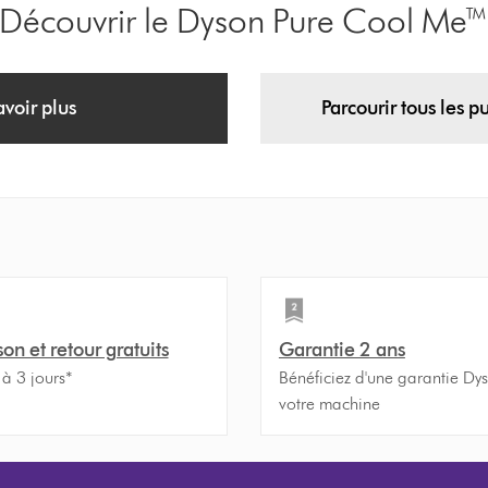
Découvrir le Dyson Pure Cool Me
avoir plus
Parcourir tous les pu
son et retour gratuits
Garantie 2 ans
 à 3 jours*
Bénéficiez d'une garantie Dy
votre machine