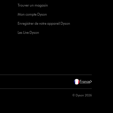
Trouver un magasin
Mon compte Dyson
Enregistrer de votre appareil Dyson
Les Live Dyson
France
© Dyson 2026