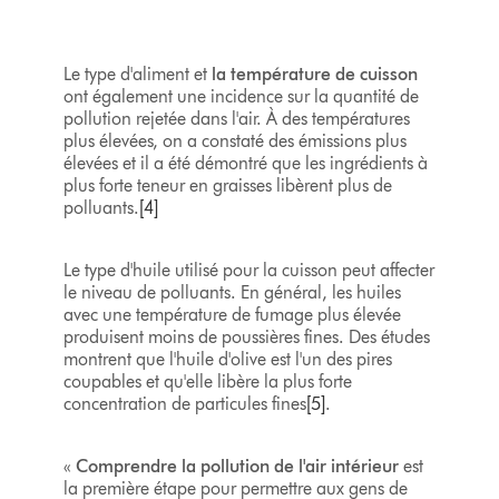
Le type d'aliment et
la température de cuisson
ont également une incidence sur la quantité de
pollution rejetée dans l'air. À des températures
plus élevées, on a constaté des émissions plus
élevées et il a été démontré que les ingrédients à
plus forte teneur en graisses libèrent plus de
polluants.
[4]
Le type d'huile utilisé pour la cuisson peut affecter
le niveau de polluants. En général, les huiles
avec une température de fumage plus élevée
produisent moins de poussières fines. Des études
montrent que l'huile d'olive est l'un des pires
coupables et qu'elle libère la plus forte
concentration de particules fines
[5]
.
«
Comprendre la pollution de l'air intérieur
est
la première étape pour permettre aux gens de