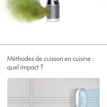
Méthodes de cuisson en cuisine :
quel impact ?