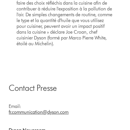
faire des choix réfléchis dans la cuisine afin de
contribuer à réduire l'exposition à la pollution de
l'air. De simples changements de routine, comme
le type et la quantité d'huile que vous utilisez
pour cuisiner, peuvent avoir un impact positif
dans la cuisine » déclare Joe Croan, chef
cuisinier Dyson (formé par Marco Pierre White,
étoilé au Michelin).
Contact Presse
Email:
fr.communication@dyson.com