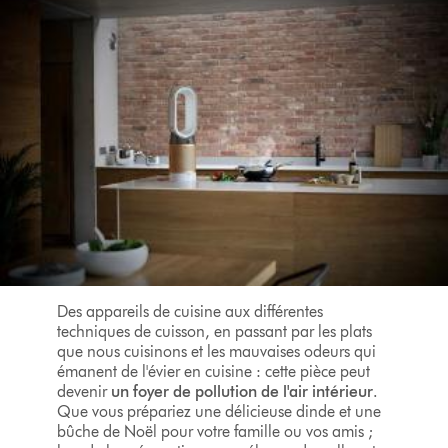
Des appareils de cuisine aux différentes
techniques de cuisson, en passant par les plats
que nous cuisinons et les mauvaises odeurs qui
émanent de l'évier en cuisine : cette pièce peut
devenir
un foyer de pollution de l'air intérieur
.
Que vous prépariez une délicieuse dinde et une
bûche de Noël pour votre famille ou vos amis ;