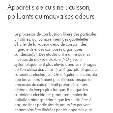
Appareils de cuisine : cuisson,
polluants ou mauvaises odeurs
Le processus de combustion libère des particules
ultrafines, qui comprennent des gouttelettes
d'huile, de la vapeur d'eau de cuisson, des
ingrédients et des composés organiques
condensés
[3]
. Des études ont montré que les
niveaux de dioxyde d'azote (NO
) sont
2
systématiquement plus élevés dans les ménages
où l'on utilise des cuisinières à gaz plutôt que des
cuisinières électriques. On a également constaté
que les valeurs étaient plus élevées lorsque le
processus de cuisson était prolongé sur une
période de temps plus longue. Bien que les
cuisinières électriques produisent moins de
pollution atmosphérique que les cuisinières à
gaz, de fines particules de poussière peuvent
néanmoins être libérées par les appareils que