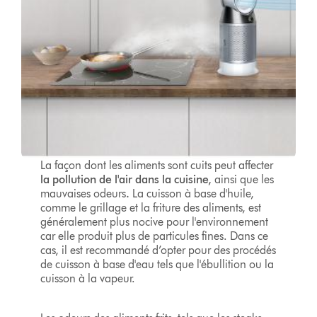
La façon dont les aliments sont cuits peut affecter
la pollution de l'air dans la cuisine,
ainsi que les
mauvaises odeurs
.
La cuisson à base d'huile,
comme le grillage et la friture des aliments, est
généralement plus nocive pour l'environnement
car elle produit plus de particules fines. Dans ce
cas, il est recommandé d’opter pour des procédés
de cuisson à base d'eau tels que l'ébullition ou la
cuisson à la vapeur.