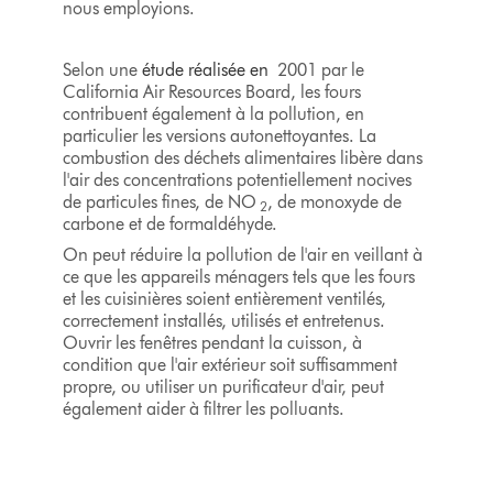
nous employions.
Selon une
étude réalisée en
2001 par le
California Air Resources Board, les fours
contribuent également à la pollution, en
particulier les versions autonettoyantes. La
combustion des déchets alimentaires libère dans
l'air des concentrations potentiellement nocives
de particules fines, de NO
, de monoxyde de
2
carbone et de formaldéhyde.
On peut réduire la pollution de l'air en veillant à
ce que les appareils ménagers tels que les fours
et les cuisinières soient entièrement ventilés,
correctement installés, utilisés et entretenus.
Ouvrir les fenêtres pendant la cuisson, à
condition que l'air extérieur soit suffisamment
propre, ou utiliser un purificateur d'air, peut
également aider à filtrer les polluants.