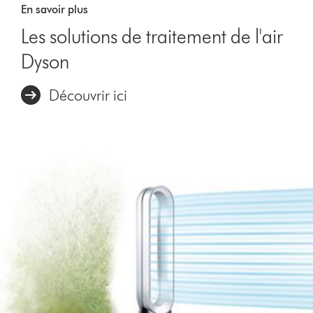
En savoir plus
Les solutions de traitement de l'air
Dyson
Découvrir ici