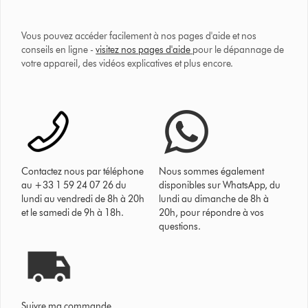
Vous pouvez accéder facilement à nos pages d'aide et nos
conseils en ligne -
visitez nos pages d'aide
pour le dépannage de
votre appareil, des vidéos explicatives et plus encore.
Contactez nous par téléphone
Nous sommes également
au +33 1 59 24 07 26 du
disponibles sur WhatsApp, du
lundi au vendredi de 8h à 20h
lundi au dimanche de 8h à
et le samedi de 9h à 18h.
20h, pour répondre à vos
questions.
Suivre ma commande