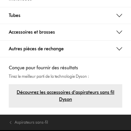
Tubes
Accessoires et brosses
Autres pièces de rechange
Conçue pour fournir des résultats
Tirez le meilleur parti de la technologie Dyson :
Découvrez les accessoires d’aspirateurs sans fil
Dyson
Aspirateurs sans-fil