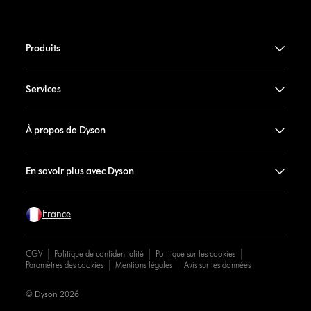
Produits
Services
À propos de Dyson
En savoir plus avec Dyson
France
CGV
Politique de confidentialité
Politique sur les cookies
Paramètres des cookies
Mentions légales
Avis sur les données
© Dyson 2026