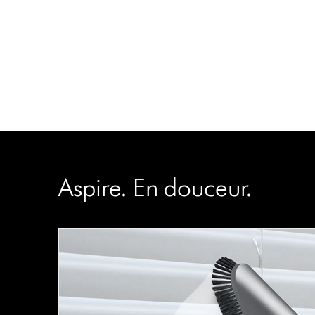
Aspire. En douceur.