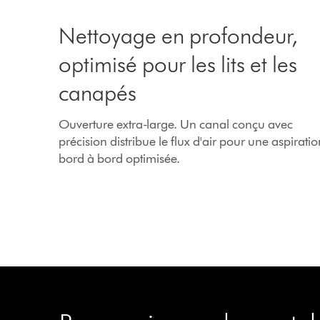
Nettoyage en profondeur,
optimisé pour les lits et les
canapés
Ouverture extra-large. Un canal conçu avec
précision distribue le flux d'air pour une aspirati
bord à bord optimisée.