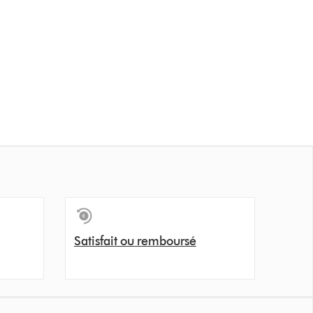
Satisfait ou remboursé