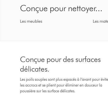
Conçue pour nettoyer...
Les meubles
Les matel
Conçue pour des surfaces
délicates.
Les poils souples sont plus espacés à l’avant pour évite
les accrocs et se plient pour éliminer en douceur la
poussière sur les surface délicates.