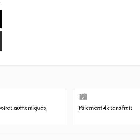
oires authentiques
Paiement 4x sans frais