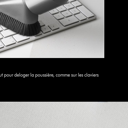
tout pour deloger la poussière, comme sur les claviers