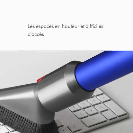
Les espaces en hauteur et difficiles
d'accès