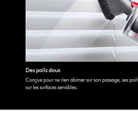
Des poils doux
Conçue pour ne rien abimer sur son passage, ses poil
sur les surfaces sensibles.