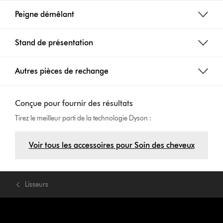
Peigne démêlant
Stand de présentation
Autres pièces de rechange
Conçue pour fournir des résultats
Tirez le meilleur parti de la technologie Dyson :
Voir tous les accessoires pour Soin des cheveux
Lisseurs