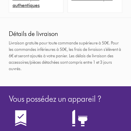
authentiques
Détails de livraison
Livraison gratuite pour toute commande supérieure à 50€. Pour
les commandes inférieures à 50€, les frais de livraison s'élèvent à
6€ et seront ajoutés à votre panier. Les délais de livraison des
accessoires/pièces détachées sont compris entre 1 et 3 jours
ouvrés.
Vous possédez un appareil ?