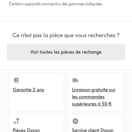
Certains appareils sont exclus des gammes indiquées
Ce n’est pas la pièce que vous recherchez ?
Voir toutes les pièces de rechange
Garantie 2 ans
Livraison gratuite sur
les commandes
supérieures à 50 €
Pièces Dyson
Service client Dyson