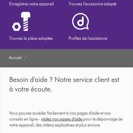
Enregistrez votre appareil
Trouvez l’accessoire adapté
Trouvez la pièce adaptée
Profitez de l'assistance
Accueil
Besoin d'aide ? Notre service client est
à votre écoute.
Vous pouvez accéder facilement à nos pages d'aide et nos
conseils en ligne -
visitez nos pages d'aide
pour le dépannage de
votre appareil, des vidéos explicatives et plus encore.