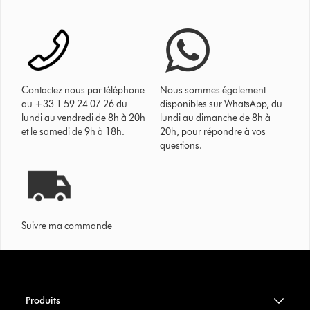
Contactez nous par téléphone
Nous sommes également
au +33 1 59 24 07 26 du
disponibles sur WhatsApp, du
lundi au vendredi de 8h à 20h
lundi au dimanche de 8h à
et le samedi de 9h à 18h.
20h, pour répondre à vos
questions.
Suivre ma commande
Produits