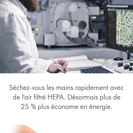
Séchez-vous les mains rapidement avec
de l'air filtré HEPA. Désormais plus de
25 % plus économe en énergie.