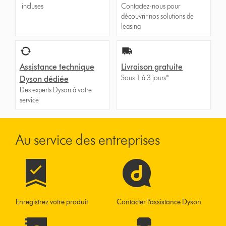
incluses
Contactez-nous pour
découvrir nos solutions de
leasing
Assistance technique
Livraison gratuite
Sous 1 à 3 jours*
Dyson dédiée
Des experts Dyson à votre
service
Au service des entreprises
Enregistrez votre produit
Contacter l’assistance Dyson