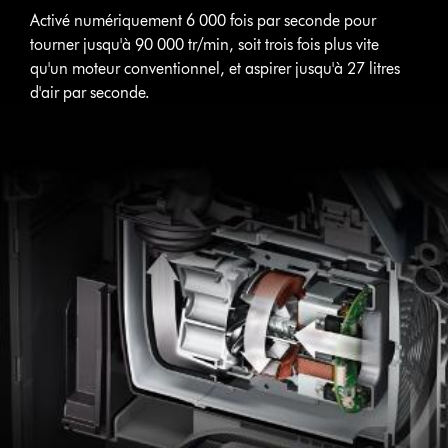
Activé numériquement 6 000 fois par seconde pour
tourner jusqu'à 90 000 tr/min, soit trois fois plus vite
qu'un moteur conventionnel, et aspirer jusqu'à 27 litres
d'air par seconde.