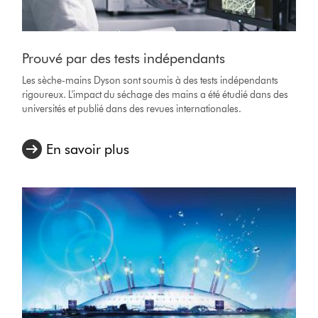
Prouvé par des tests indépendants
Les sèche-mains Dyson sont soumis à des tests indépendants
rigoureux. L'impact du séchage des mains a été étudié dans des
universités et publié dans des revues internationales.
En savoir plus