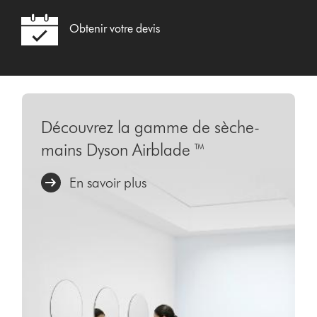
Obtenir votre devis
Découvrez la gamme de sèche-
mains Dyson Airblade ™
En savoir plus