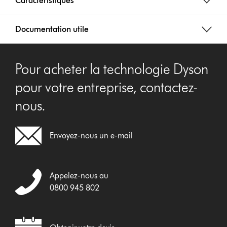
Caractéristiques
Documentation utile
Pour acheter la technologie Dyson
pour votre entreprise, contactez-
nous.
Envoyez-nous un e-mail
Appelez-nous au
0800 945 802