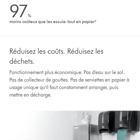
97
%
moins coûteux que les essuie-tout en papier²
Réduisez les coûts. Réduisez les
déchets.
Fonctionnement plus économique. Pas d'eau sur le sol.
Pas de collecteur de gouttes. Pas de serviettes en papier à
usage unique qu'il faut constamment arranger, puis
mettre en décharge.