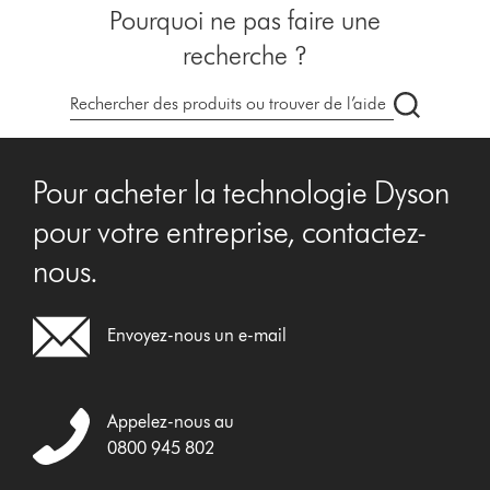
Pourquoi ne pas faire une
recherche ?
Recherche
des
produits
Pour acheter la technologie Dyson
pour votre entreprise, contactez-
nous.
Envoyez-nous un e-mail
Appelez-nous au
0800 945 802