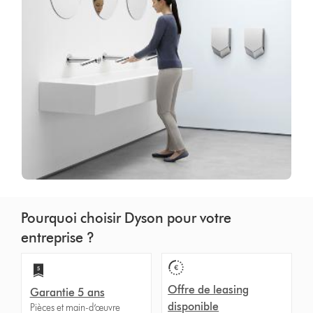
Pourquoi choisir Dyson pour votre
entreprise ?
Offre de leasing
Garantie 5 ans
disponible
Pièces et main-d’œuvre