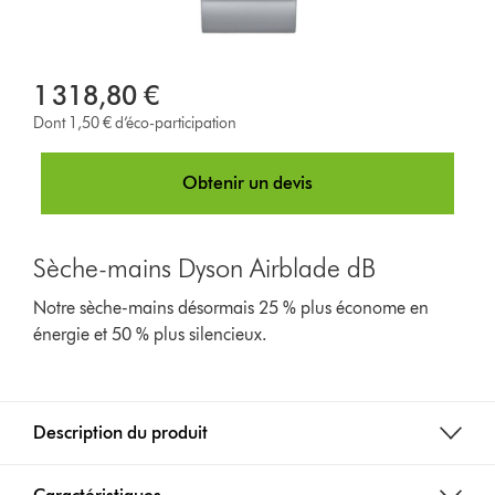
1 318,80 €
Dont 1,50 € d’éco-participation
Obtenir un devis
Sèche-mains Dyson Airblade dB
Notre sèche-mains désormais 25 % plus économe en
énergie et 50 % plus silencieux.
Description du produit