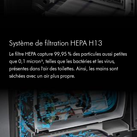
Système de filtration HEPA H13
Le filtre HEPA capture 99,95 % des particules aussi petites
que 0,1 micron³, telles que les bactéries et les virus,
présentes dans l'air des toilettes. Ainsi, les mains sont
séchées avec un air plus propre.