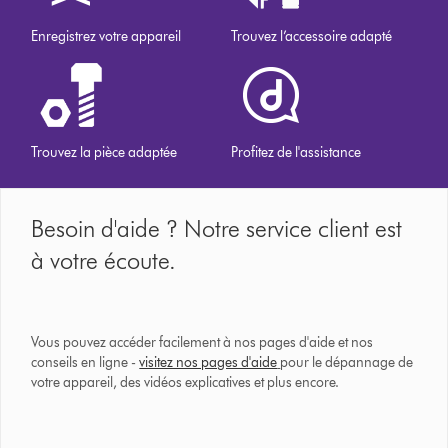
Enregistrez votre appareil
Trouvez l’accessoire adapté
Trouvez la pièce adaptée
Profitez de l'assistance
Besoin d'aide ? Notre service client est
à votre écoute.
Vous pouvez accéder facilement à nos pages d'aide et nos
conseils en ligne -
visitez nos pages d'aide
pour le dépannage de
votre appareil, des vidéos explicatives et plus encore.