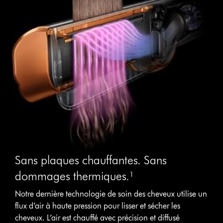
Sans plaques chauffantes. Sans
dommages thermiques.¹
Notre dernière technologie de soin des cheveux utilise un
flux d’air à haute pression pour lisser et sécher les
cheveux. L’air est chauffé avec précision et diffusé