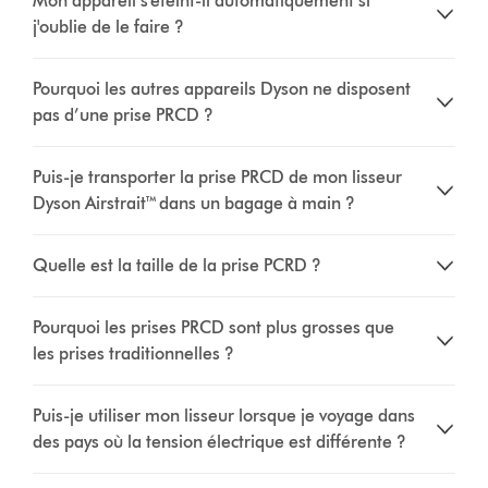
Mon appareil s'éteint-il automatiquement si
j'oublie de le faire ?
Pourquoi les autres appareils Dyson ne disposent
pas d’une prise PRCD ?
Puis-je transporter la prise PRCD de mon lisseur
Dyson Airstrait™ dans un bagage à main ?
Quelle est la taille de la prise PCRD ?
Pourquoi les prises PRCD sont plus grosses que
les prises traditionnelles ?
Puis-je utiliser mon lisseur lorsque je voyage dans
des pays où la tension électrique est différente ?