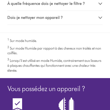
À quelle fréquence dois-je nettoyer le filtre ?
Dois-je nettoyer mon appareil ?
1
Sur mode humide.
2
Sur mode Humide par rapport à des cheveux non traités et non
coiffés.
3
Lorsqu’il est utilisé en mode Humide, contrairement aux lisseurs
à plaques chauffantes qui fonctionnent avec une chaleur très
élevée.
Vous possédez un appareil ?