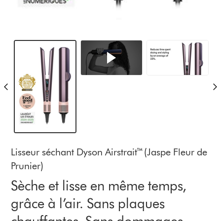
Lisseur séchant Dyson Airstrait™ (Jaspe Fleur de
Prunier)
Sèche et lisse en même temps,
grâce à l’air. Sans plaques
chauffantes. Sans dommages