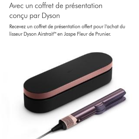
Avec un coffret de présentation
conçu par Dyson
Recevez un coffret de présentation offert pour l’achat du
lisseur Dyson Airstrait™ en Jaspe Fleur de Prunier.