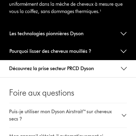
uniformément dans la mèche de cheveux à mesure que
vous la coiffez, sans dommages thermiques.¹
Les technologies pionnières Dyson
Pourquoi lisser des cheveux mouillés ?
Découvrez la prise secteur PRCD Dyson
Foire aux questions
Puis-je utiliser mon Dyson Airstrait™ sur cheveux
secs ?