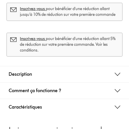
Inscrivez-vous
pour bénéficier d'une réduction allant
jusqu'à 10% de réduction sur votre première commande
Inscrivez-vous
pour bénéficier d'une réduction allant 5%
de réduction sur votre première commande. Voir les
conditions.
Description
Comment ça fonctionne ?
Caractéristiques