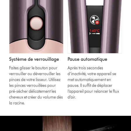
Système de verrouillage
Pause automatique
Faites glisser le bouton pour
Après trois secondes
verrouiller ou déverrouiller les
d’inactivité, votre appareil se
pinces de votre lisseur. Utilisez
met automatiquement en
les pinces verrouillées pour
pause. Il suffit de déplacer
pré-sécher délicatement les
l’appareil pour relancer le flux
cheveux et créer du volume dès
d’air.
la racine.