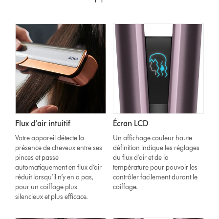
Flux d’air intuitif
Écran LCD
Votre appareil détecte la
Un affichage couleur haute
présence de cheveux entre ses
définition indique les réglages
pinces et passe
du flux d'air et de la
automatiquement en flux d’air
température pour pouvoir les
réduit lorsqu’il n’y en a pas,
contrôler facilement durant le
pour un coiffage plus
coiffage.
silencieux et plus efficace.