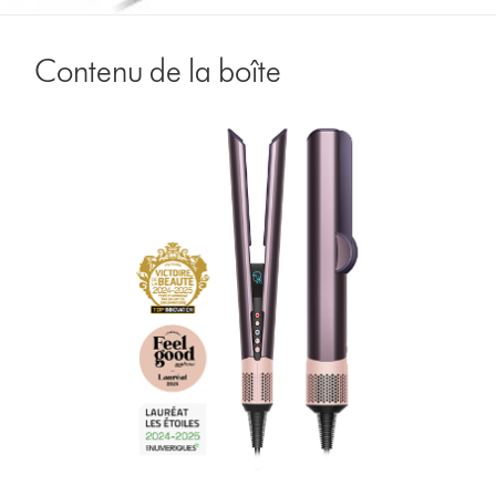
Contenu de la boîte