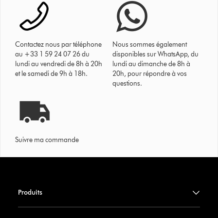
Contactez nous par téléphone
Nous sommes également
au +33 1 59 24 07 26 du
disponibles sur WhatsApp, du
lundi au vendredi de 8h à 20h
lundi au dimanche de 8h à
et le samedi de 9h à 18h.
20h, pour répondre à vos
questions.
Suivre ma commande
Produits