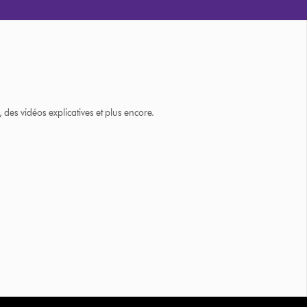
des vidéos explicatives et plus encore.