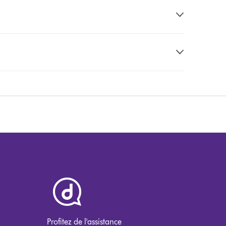
Profitez de l'assistance