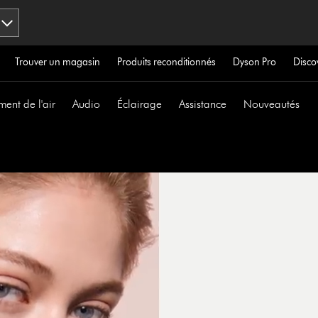
Trouver un magasin
Produits reconditionnés
Dyson Pro
Disco
ment de l'air
Audio
Éclairage
Assistance
Nouveautés