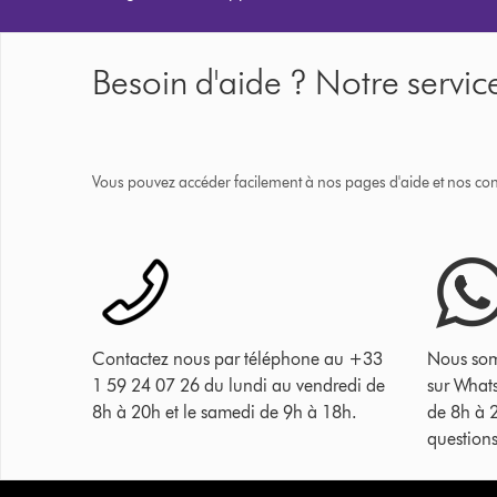
Besoin d'aide ? Notre service
Vous pouvez accéder facilement à nos pages d'aide et nos cons
Contactez nous par téléphone au +33
Nous som
1 59 24 07 26 du lundi au vendredi de
sur What
8h à 20h et le samedi de 9h à 18h.
de 8h à 
questions