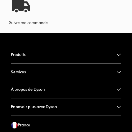
Suivre ma commande
Produits
Services
À propos de Dyson
En savoir plus avec Dyson
France