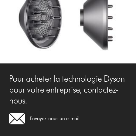
Pour acheter la technologie Dyson
pour votre entreprise, contactez-
nous.
Envoyez-nous un e-mail