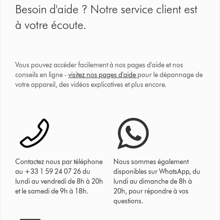
Besoin d'aide ? Notre service client est
à votre écoute.
Vous pouvez accéder facilement à nos pages d'aide et nos
conseils en ligne -
visitez nos pages d'aide
pour le dépannage de
votre appareil, des vidéos explicatives et plus encore.
Contactez nous par téléphone
Nous sommes également
au +33 1 59 24 07 26 du
disponibles sur WhatsApp, du
lundi au vendredi de 8h à 20h
lundi au dimanche de 8h à
et le samedi de 9h à 18h.
20h, pour répondre à vos
questions.