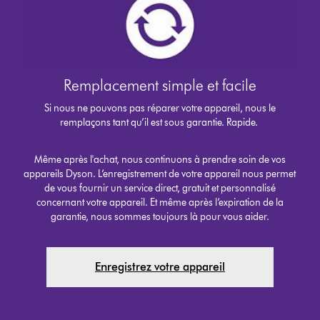
Remplacement simple et facile
Si nous ne pouvons pas réparer votre appareil, nous le
remplaçons tant qu’il est sous garantie. Rapide.
Même après l'achat, nous continuons à prendre soin de vos
appareils Dyson. L’enregistrement de votre appareil nous permet
de vous fournir un service direct, gratuit et personnalisé
concernant votre appareil. Et même après l’expiration de la
garantie, nous sommes toujours là pour vous aider.
Enregistrez votre appareil