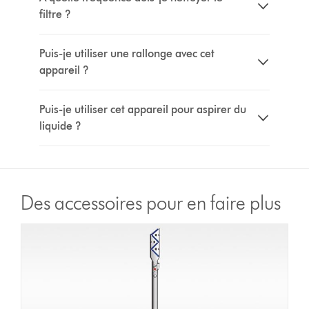
filtre ?
Puis-je utiliser une rallonge avec cet
appareil ?
Puis-je utiliser cet appareil pour aspirer du
liquide ?
Des accessoires pour en faire plus