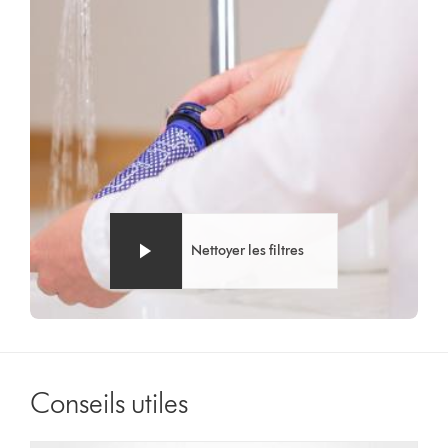
Nettoyer les filtres
Conseils utiles