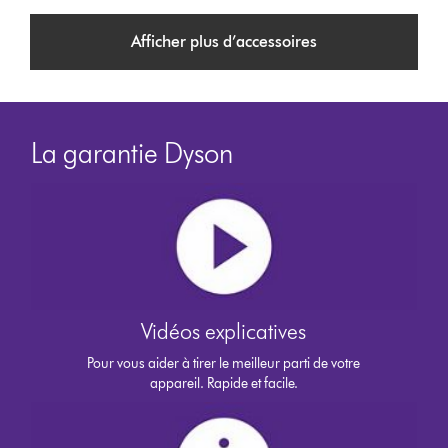
Afficher plus d’accessoires
La garantie Dyson
Vidéos explicatives
Pour vous aider à tirer le meilleur parti de votre
appareil. Rapide et facile.