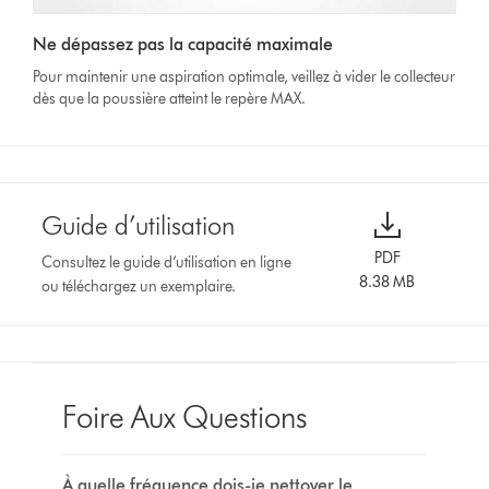
Ne dépassez pas la capacité maximale
Pour maintenir une aspiration optimale, veillez à vider le collecteur
dès que la poussière atteint le repère MAX.
Guide d’utilisation
PDF
Consultez le guide d’utilisation en ligne
8.38 MB
ou téléchargez un exemplaire.
Foire Aux Questions
À quelle fréquence dois-je nettoyer le