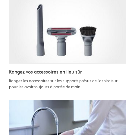
Rangez vos accessoires en lieu sûr
Rangez les accessoires sur les supports prévus de l'aspirateur
pour les avoir toujours à portée de main.