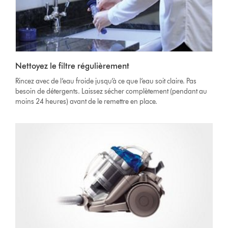
Nettoyez le filtre régulièrement
Rincez avec de l’eau froide jusqu’à ce que l’eau soit claire. Pas
besoin de détergents. Laissez sécher complètement (pendant au
moins 24 heures) avant de le remettre en place.