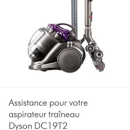
Assistance pour votre
aspirateur traîneau
Dyson DC19T2