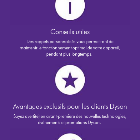
Conseils utiles
Des rappels personnalisés vous permettront de
maintenir le fonctionnement optimal de votre appareil,
pendant plus longtemps.
Avantages exclusifs pour les clients Dyson
Soyez averti(e) en avant-première des nouvelles technologies,
événements et promotions Dyson.