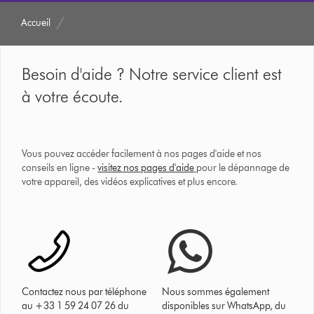
Accueil
Besoin d'aide ? Notre service client est
à votre écoute.
Vous pouvez accéder facilement à nos pages d'aide et nos
conseils en ligne -
visitez nos pages d'aide
pour le dépannage de
votre appareil, des vidéos explicatives et plus encore.
Contactez nous par téléphone
Nous sommes également
au +33 1 59 24 07 26 du
disponibles sur WhatsApp, du