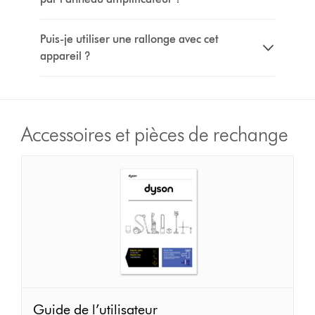
Puis-je utiliser une rallonge avec cet
appareil ?
Accessoires et pièces de rechange
Guide
Guide de l’utilisateur