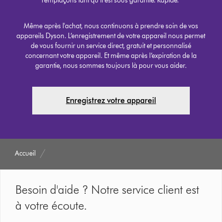
remplaçons tant qu’il est sous garantie. Rapide.
Même après l'achat, nous continuons à prendre soin de vos
appareils Dyson. L’enregistrement de votre appareil nous permet
de vous fournir un service direct, gratuit et personnalisé
concernant votre appareil. Et même après l’expiration de la
garantie, nous sommes toujours là pour vous aider.
Enregistrez votre appareil
Accueil
Besoin d'aide ? Notre service client est
à votre écoute.