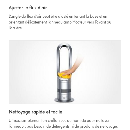
Ajuster le flux d’air
L’angle du flux d’air peut être ajusté en tenant la base et en
orientant délicatement l’anneau amplificateur vers l’avant ou
l’arrière.
Nettoyage rapide et facile
Utilisez simplement un chiffon sec ou humide pour nettoyer
l’anneau ; pas besoin de détergents ni de produits de nettoyage.