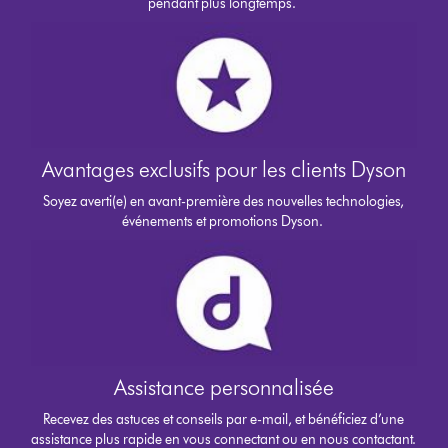
pendant plus longtemps.
Avantages exclusifs pour les clients Dyson
Soyez averti(e) en avant-première des nouvelles technologies,
événements et promotions Dyson.
Assistance personnalisée
Recevez des astuces et conseils par e-mail, et bénéficiez d’une
assistance plus rapide en vous connectant ou en nous contactant.