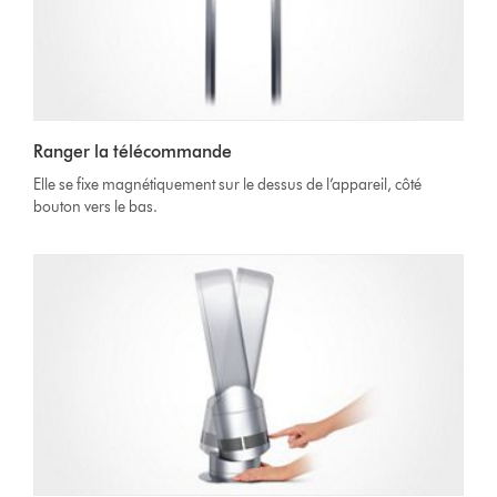
Ranger la télécommande
Elle se fixe magnétiquement sur le dessus de l’appareil, côté
bouton vers le bas.