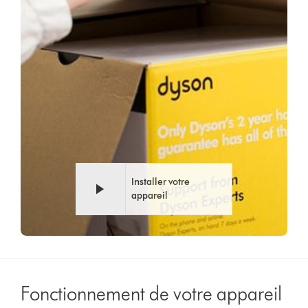
vidéo
Installer votre
appareil
Fonctionnement de votre appareil