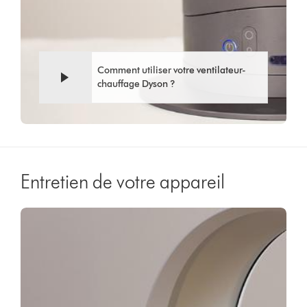
Comment utiliser votre ventilateur-
chauffage Dyson ?
Entretien de votre appareil