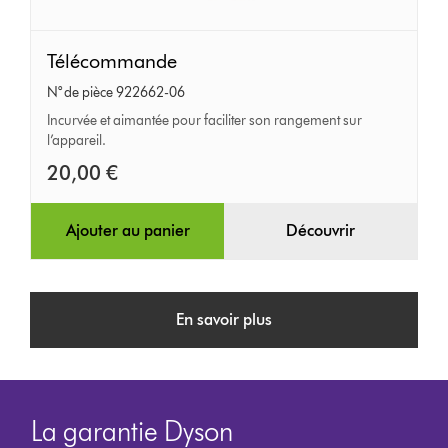
Télécommande
Télécommande
N° de pièce 922662-06
Incurvée et aimantée pour faciliter son rangement sur
l’appareil.
20,00 €
Ajouter au panier
Découvrir
En savoir plus
La garantie Dyson