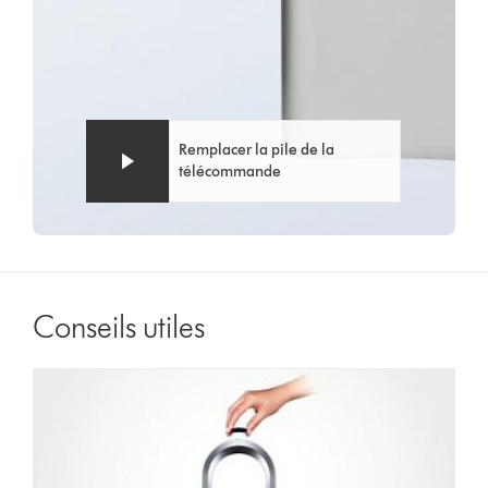
Remplacer la pile de la
télécommande
Conseils utiles