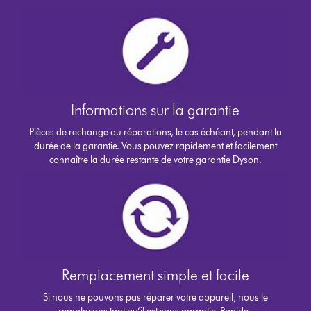
Informations sur la garantie
Pièces de rechange ou réparations, le cas échéant, pendant la
durée de la garantie. Vous pouvez rapidement et facilement
connaître la durée restante de votre garantie Dyson.
Remplacement simple et facile
Si nous ne pouvons pas réparer votre appareil, nous le