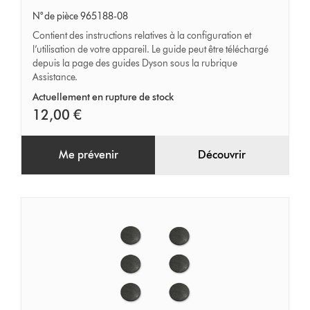
de
N° de pièce 965188-08
l’utilisateur
Contient des instructions relatives à la configuration et
l’utilisation de votre appareil. Le guide peut être téléchargé
depuis la page des guides Dyson sous la rubrique
Assistance.
Actuellement en rupture de stock
12,00 €
Me prévenir
Découvrir