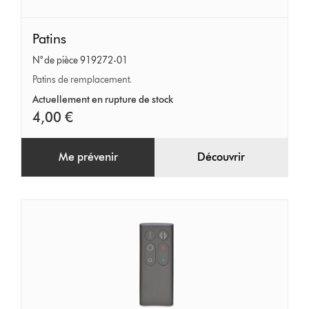
Patins
Patins
N° de pièce 919272-01
Patins de remplacement.
Actuellement en rupture de stock
4,00 €
Me prévenir
Découvrir