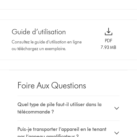
Guide d’utilisation
PDF
Consultez le guide d’utilisation en ligne
7.93 MB
ou téléchargez un exemplaire.
Foire Aux Questions
Quel type de pile faut-il utiliser dans la
télécommande ?
Puis-je transporter l’appareil en le tenant
par l’anneau amplificateur ?