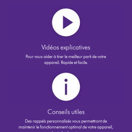
Vidéos explicatives
Pour vous aider à tirer le meilleur parti de votre
appareil. Rapide et facile.
Conseils utiles
Des rappels personnalisés vous permettront de
maintenir le fonctionnement optimal de votre appareil,