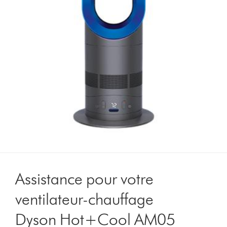
Assistance pour votre
ventilateur-chauffage
Dyson Hot+Cool AM05