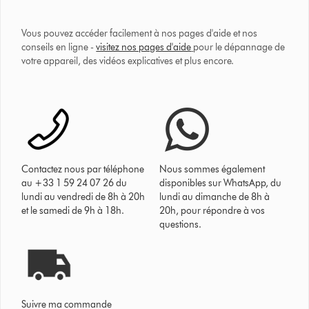
Vous pouvez accéder facilement à nos pages d'aide et nos
conseils en ligne -
visitez nos pages d'aide
pour le dépannage de
votre appareil, des vidéos explicatives et plus encore.
Contactez nous par téléphone
Nous sommes également
au +33 1 59 24 07 26 du
disponibles sur WhatsApp, du
lundi au vendredi de 8h à 20h
lundi au dimanche de 8h à
et le samedi de 9h à 18h.
20h, pour répondre à vos
questions.
Suivre ma commande