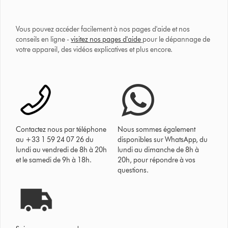
Vous pouvez accéder facilement à nos pages d'aide et nos
conseils en ligne -
visitez nos pages d'aide
pour le dépannage de
votre appareil, des vidéos explicatives et plus encore.
Contactez nous par téléphone
Nous sommes également
au +33 1 59 24 07 26 du
disponibles sur WhatsApp, du
lundi au vendredi de 8h à 20h
lundi au dimanche de 8h à
et le samedi de 9h à 18h.
20h, pour répondre à vos
questions.