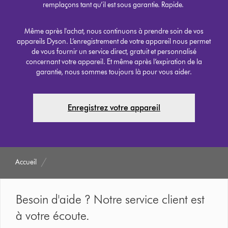
remplaçons tant qu’il est sous garantie. Rapide.
Même après l'achat, nous continuons à prendre soin de vos
appareils Dyson. L’enregistrement de votre appareil nous permet
de vous fournir un service direct, gratuit et personnalisé
concernant votre appareil. Et même après l’expiration de la
garantie, nous sommes toujours là pour vous aider.
Enregistrez votre appareil
Accueil
Besoin d'aide ? Notre service client est
à votre écoute.