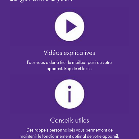
Vidéos explicatives
Pour vous aider à tirer le meilleur parti de votre
appareil. Rapide et facile.
Conseils utiles
Des rappels personnalisés vous permettront de
maintenir le fonctionnement optimal de votre appareil,