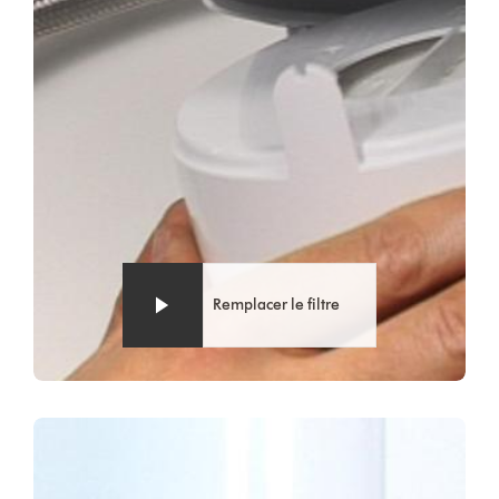
Remplacer le filtre