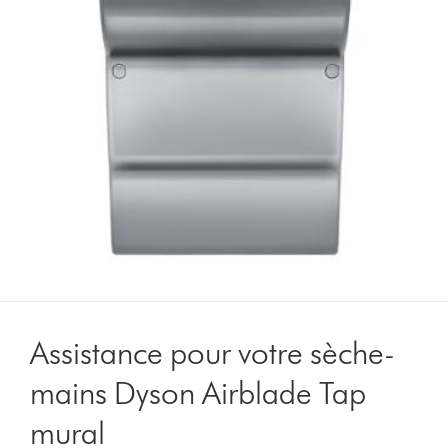
Assistance pour votre sèche-
mains Dyson Airblade Tap
mural