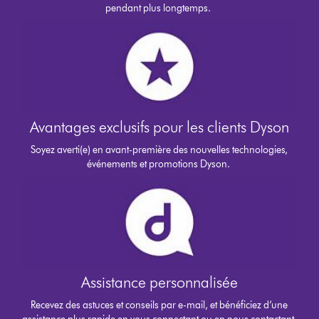
pendant plus longtemps.
Avantages exclusifs pour les clients Dyson
Soyez averti(e) en avant-première des nouvelles technologies,
événements et promotions Dyson.
Assistance personnalisée
Recevez des astuces et conseils par e-mail, et bénéficiez d’une