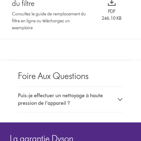
du filtre
PDF
Consultez le guide de remplacement du
246.10 KB
filtre en ligne ou téléchargez un
exemplaire
Foire Aux Questions
Puis-je effectuer un nettoyage à haute
pression de l’appareil ?
La garantie Dyson