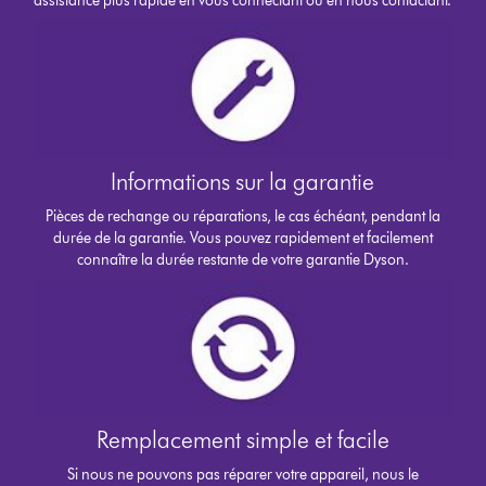
assistance plus rapide en vous connectant ou en nous contactant.
Informations sur la garantie
Pièces de rechange ou réparations, le cas échéant, pendant la
durée de la garantie. Vous pouvez rapidement et facilement
connaître la durée restante de votre garantie Dyson.
Remplacement simple et facile
Si nous ne pouvons pas réparer votre appareil, nous le