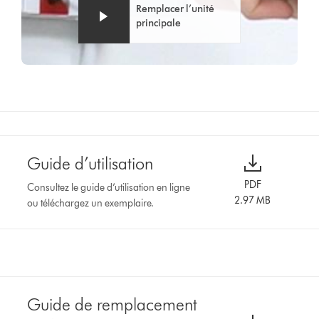
Remplacer l’unité
principale
Guide d’utilisation
PDF
Consultez le guide d’utilisation en ligne
2.97 MB
ou téléchargez un exemplaire.
Guide de remplacement