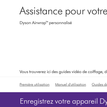
Assistance pour vot
Dyson Airwrap™ personnalisé
Vous trouverez ici des guides vidéo de coiffage, de
Première utilisation
Manuel d'utilisation
Guides de
Enregistrez votre appareil D