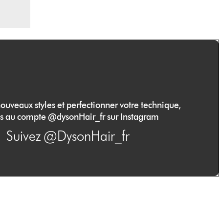
ouveaux styles et perfectionner votre technique,
s au compte @dysonHair_fr sur Instagram
Suivez @DysonHair_fr