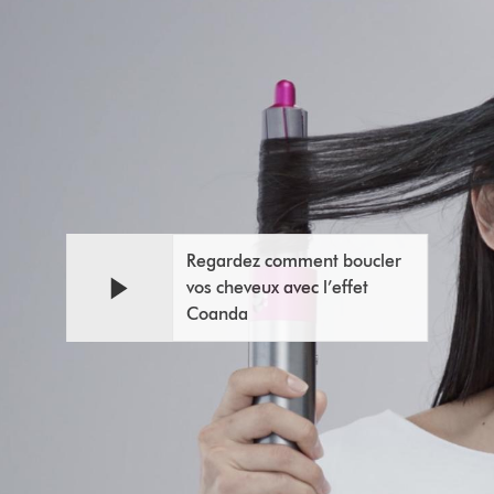
Regardez comment boucler
vos cheveux avec l’effet
Coanda