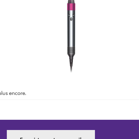
plus encore.