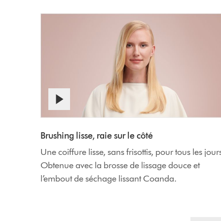
Brushing lisse, raie sur le côté
Une coiffure lisse, sans frisottis, pour tous les jour
Obtenue avec la brosse de lissage douce et
l’embout de séchage lissant Coanda.