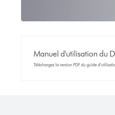
Manuel d'utilisation du
Téléchargez la version PDF du guide d’utilisat