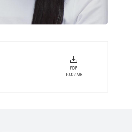
PDF
10.02 MB