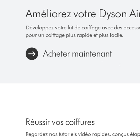
Améliorez votre Dyson A
Développez votre kit de coiffage avec des access
pour un coiffage plus rapide et plus facile.
Acheter maintenant
Réussir vos coiffures
Regardez nos tutoriels vidéo rapides, conçus étape