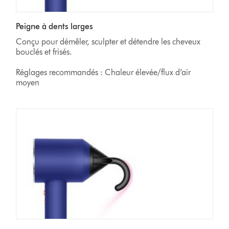
Peigne à dents larges
Conçu pour démêler, sculpter et détendre les cheveux
bouclés et frisés.
Réglages recommandés : Chaleur élevée/flux d’air
moyen