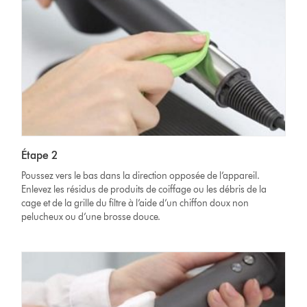
Étape 2
Poussez vers le bas dans la direction opposée de l’appareil.
Enlevez les résidus de produits de coiffage ou les débris de la
cage et de la grille du filtre à l’aide d’un chiffon doux non
pelucheux ou d’une brosse douce.