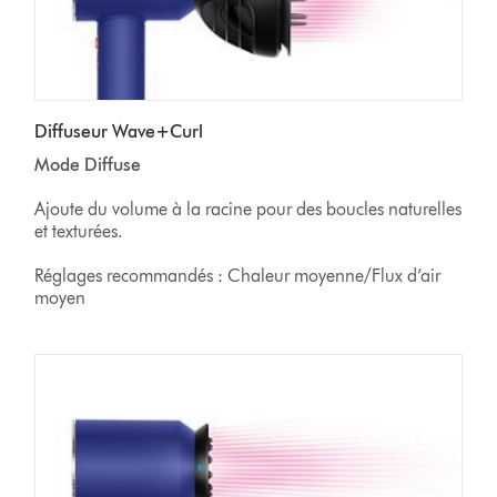
Diffuseur Wave+Curl
Mode Diffuse
Ajoute du volume à la racine pour des boucles naturelles
et texturées.
Réglages recommandés : Chaleur moyenne/Flux d’air
moyen