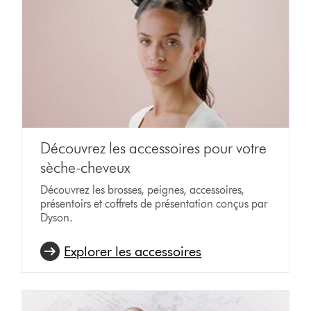
Découvrez les accessoires pour votre
sèche-cheveux
Découvrez les brosses, peignes, accessoires,
présentoirs et coffrets de présentation conçus par
Dyson.
Explorer les accessoires