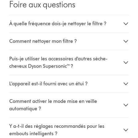
Foire aux questions
À quelle fréquence dois-je nettoyer le filtre ?
Comment nettoyer mon filtre ?
Puis-je utiliser les accessoires d'autres sèche-
cheveux Dyson Supersonic™ ?
L'appareil est-il fourni avec un étui ?
Comment activer le mode mise en veille
automatique ?
Y a-t-il des réglages recommandés pour les
embouts intelligents ?