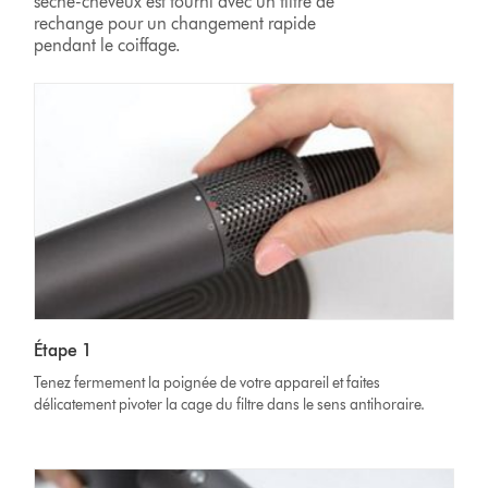
sèche-cheveux est fourni avec un filtre de
rechange pour un changement rapide
pendant le coiffage.
Étape 1
Tenez fermement la poignée de votre appareil et faites
délicatement pivoter la cage du filtre dans le sens antihoraire.