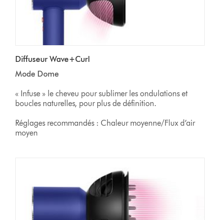
Diffuseur Wave+Curl
Mode Dome
« Infuse » le cheveu pour sublimer les ondulations et
boucles naturelles, pour plus de définition.
Réglages recommandés : Chaleur moyenne/Flux d’air
moyen