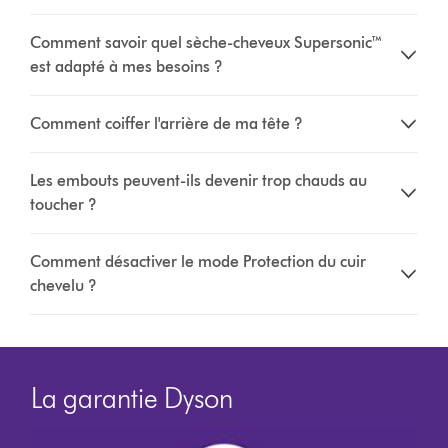
Comment savoir quel sèche-cheveux Supersonic™
est adapté à mes besoins ?
Comment coiffer l'arrière de ma tête ?
Les embouts peuvent-ils devenir trop chauds au
toucher ?
Comment désactiver le mode Protection du cuir
chevelu ?
La garantie Dyson