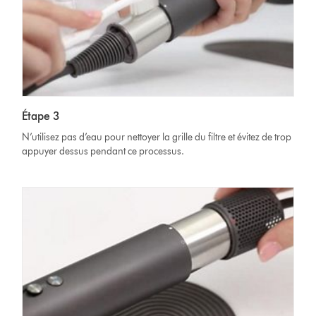
Étape 3
N’utilisez pas d’eau pour nettoyer la grille du filtre et évitez de trop
appuyer dessus pendant ce processus.