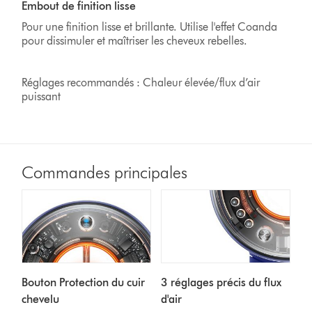
Embout de finition lisse
Pour une finition lisse et brillante. Utilise l'effet Coanda
pour dissimuler et maîtriser les cheveux rebelles.
Réglages recommandés : Chaleur élevée/flux d’air
puissant
Commandes principales
Bouton Protection du cuir
3 réglages précis du flux
chevelu
d'air