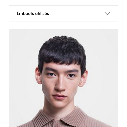
Embouts utilisés