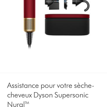
Assistance pour votre sèche-
cheveux Dyson Supersonic
Nural™