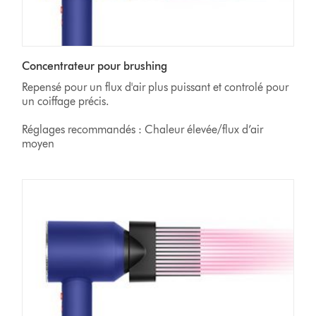
Concentrateur pour brushing
Repensé pour un flux d'air plus puissant et controlé pour
un coiffage précis.
Réglages recommandés : Chaleur élevée/flux d’air
moyen