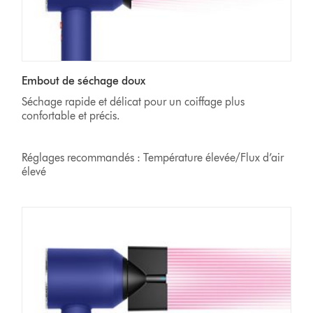
Embout de séchage doux
Séchage rapide et délicat pour un coiffage plus
confortable et précis.
Réglages recommandés : Température élevée/Flux d’air
élevé