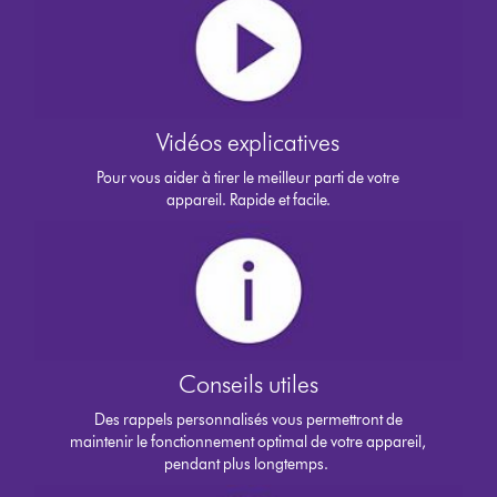
Vidéos explicatives
Pour vous aider à tirer le meilleur parti de votre
appareil. Rapide et facile.
Conseils utiles
Des rappels personnalisés vous permettront de
maintenir le fonctionnement optimal de votre appareil,
pendant plus longtemps.