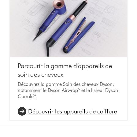
Parcourir la gamme d’appareils de
soin des cheveux
Découvrez la gamme Soin des cheveux Dyson,
notamment le Dyson Airwrap™ et le lisseur Dyson
Corrale™.
Découvrir les appareils de coiffure