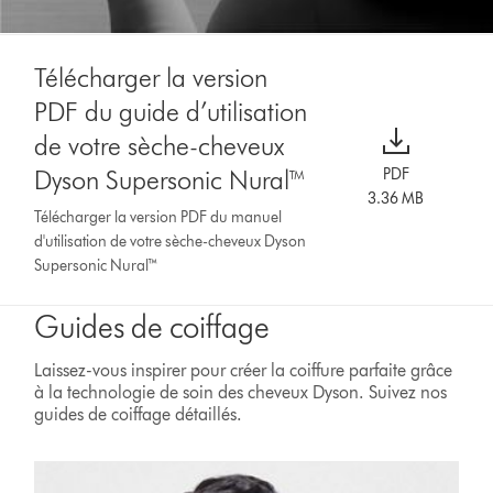
Télécharger la version
PDF du guide d’utilisation
de votre sèche-cheveux
Dyson Supersonic Nural™
PDF
3.36 MB
Télécharger la version PDF du manuel
d'utilisation de votre sèche-cheveux Dyson
Supersonic Nural™
Guides de coiffage
Laissez-vous inspirer pour créer la coiffure parfaite grâce
à la technologie de soin des cheveux Dyson. Suivez nos
guides de coiffage détaillés.