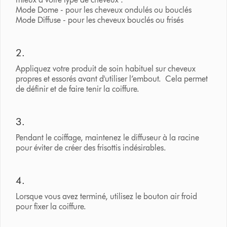
Mode Dome - pour les cheveux ondulés ou bouclés
Mode Diffuse - pour les cheveux bouclés ou frisés
2.
Appliquez votre produit de soin habituel sur cheveux
propres et essorés avant d'utiliser l’embout. Cela permet
de définir et de faire tenir la coiffure.
3.
Pendant le coiffage, maintenez le diffuseur à la racine
pour éviter de créer des frisottis indésirables.
4.
Lorsque vous avez terminé, utilisez le bouton air froid
pour fixer la coiffure.