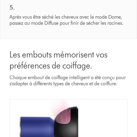
5.
Après vous être séché les cheveux avec le mode Dome,
passez au mode Diffuse pour finir de sécher les racines.
Les embouts mémorisent vos
préférences de coiffage.
Chaque embout de coiffage intelligent a été conçu pour
s'adapter à différents types de cheveux et de coiffure.