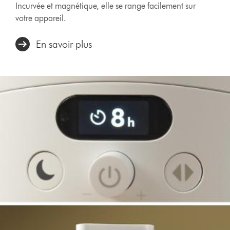
Incurvée et magnétique, elle se range facilement sur
votre appareil.
En savoir plus