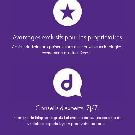
Avantages exclusifs pour les propriétaires
Accès prioritaire aux présentations des nouvelles technologies,
événements et offres Dyson.
Conseils d'experts. 7j/7.
Numéro de téléphone gratuit et chat en direct. Les conseils de
véritables experts Dyson pour votre appareil.