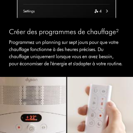
Créer des programmes de chauffage²
Programmez un planning sur sept jours pour que votre
chauffage fonctionne à des heures précises. Du
chauffage uniquement lorsque vous en avez besoin,
pour économiser de l'énergie et s'adapter à votre routine.