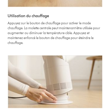
Utilisation du chauffage
Appuyez sur le bouton de chauffage pour activer le mode
chauffage. La molette centrale peut maintenant être utilisée pour
augmenter ou diminuer la température cible. Appuyez et
maintenez enfoncé le bouton de chauffage pour éteindre le
chauffage.