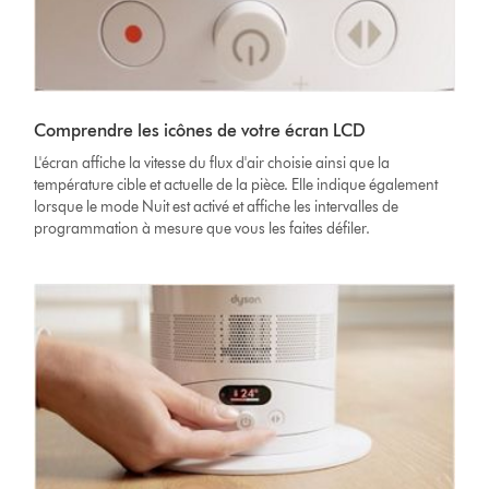
Comprendre les icônes de votre écran LCD
L'écran affiche la vitesse du flux d'air choisie ainsi que la
température cible et actuelle de la pièce. Elle indique également
lorsque le mode Nuit est activé et affiche les intervalles de
programmation à mesure que vous les faites défiler.