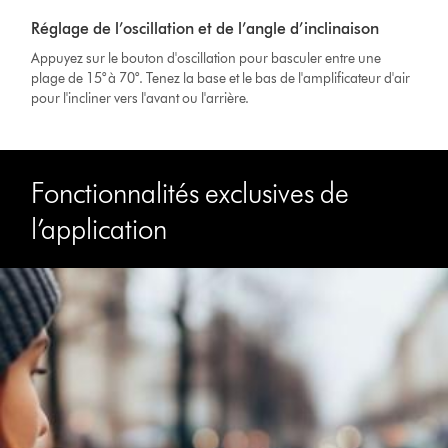
Réglage de l’oscillation et de l’angle d’inclinaison
Appuyez sur le bouton d'oscillation pour basculer entre une
plage de 15° à 70°. Tenez la base et le bas de l'amplificateur d'air
pour l'incliner vers l'avant ou l'arrière.
Fonctionnalités exclusives de
l’application