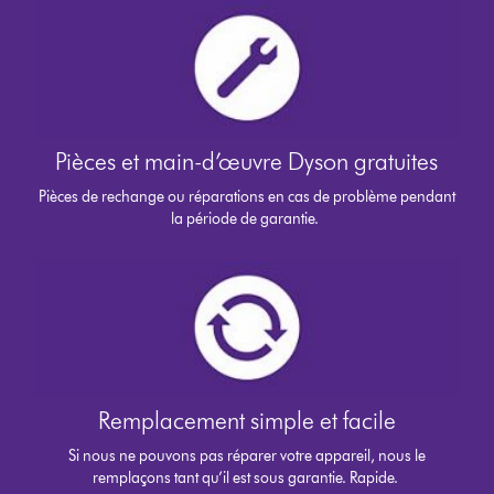
Pièces et main-d’œuvre Dyson gratuites
Pièces de rechange ou réparations en cas de problème pendant
la période de garantie.
Remplacement simple et facile
Si nous ne pouvons pas réparer votre appareil, nous le
remplaçons tant qu’il est sous garantie. Rapide.