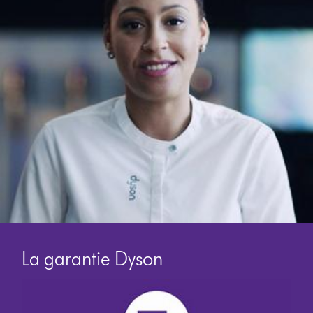
La garantie Dyson