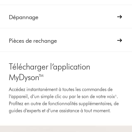
Dépannage
Pièces de rechange
Télécharger l’application
MyDyson™
Accédez instantanément à toutes les commandes de
l’appareil, d’un simple clic ou par le son de votre voix¹.
Profitez en outre de fonctionnalités supplémentaires, de
guides d’experts et d’une assistance à tout moment.