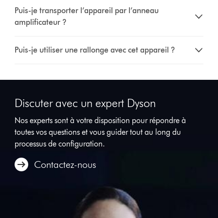
Puis-je transporter l’appareil par l’anneau
amplificateur ?
Puis-je utiliser une rallonge avec cet appareil ?
Discuter avec un expert Dyson
Nos experts sont à votre disposition pour répondre à
toutes vos questions et vous guider tout au long du
processus de configuration.
Contactez-nous