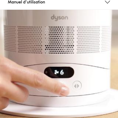
Manuel d’utilisation