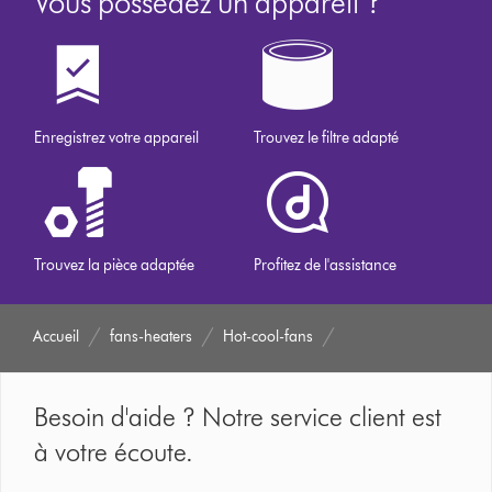
Vous possédez un appareil ?
Enregistrez votre appareil
Trouvez le filtre adapté
Trouvez la pièce adaptée
Profitez de l'assistance
Accueil
fans-heaters
Hot-cool-fans
Besoin d'aide ? Notre service client est
à votre écoute.