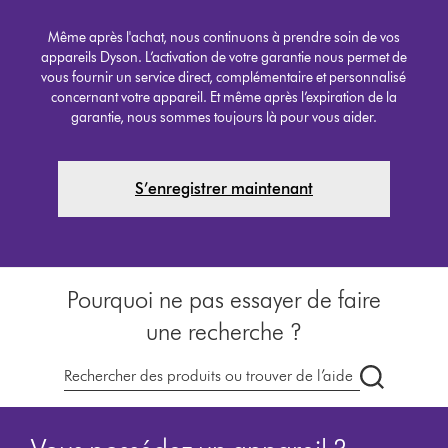
Même après l'achat, nous continuons à prendre soin de vos
appareils Dyson. L’activation de votre garantie nous permet de
vous fournir un service direct, complémentaire et personnalisé
concernant votre appareil. Et même après l’expiration de la
garantie, nous sommes toujours là pour vous aider.
S’enregistrer maintenant
Pourquoi ne pas essayer de faire
une recherche ?
Recherche
des
produits