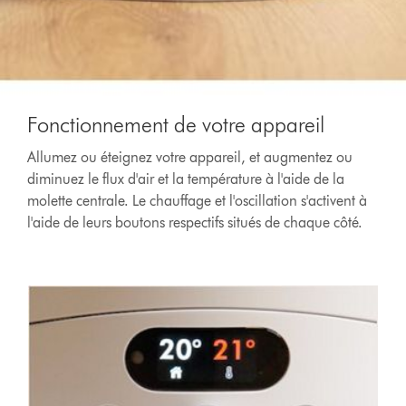
Fonctionnement de votre appareil
Allumez ou éteignez votre appareil, et augmentez ou
diminuez le flux d'air et la température à l'aide de la
molette centrale. Le chauffage et l'oscillation s'activent à
l'aide de leurs boutons respectifs situés de chaque côté.