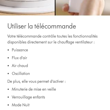
Utiliser la télécommande
Votre télécommande contrôle toutes les fonctionnalités
disponibles directement sur le chauffage ventilateur :
Puissance
Flux d’air
Air chaud
Oscillation
De plus, elle vous permet d’activer :
Minuterie de mise en veille
Verrouillage enfants
Mode Nuit