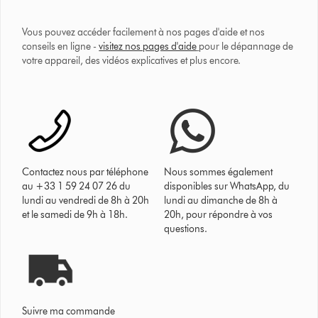
Vous pouvez accéder facilement à nos pages d'aide et nos
conseils en ligne -
visitez nos pages d'aide
pour le dépannage de
votre appareil, des vidéos explicatives et plus encore.
Contactez nous par téléphone
Nous sommes également
au +33 1 59 24 07 26 du
disponibles sur WhatsApp, du
lundi au vendredi de 8h à 20h
lundi au dimanche de 8h à
et le samedi de 9h à 18h.
20h, pour répondre à vos
questions.
Suivre ma commande