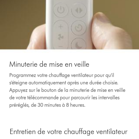
Minuterie de mise en veille
Programmez votre chauffage ventilateur pour qu'il
s'éteigne automatiquement après une durée choisie.
Appuyez sur le bouton de la minuterie de mise en veille
de votre télécommande pour parcourir les intervalles
préréglés, de 30 minutes à 8 heures.
Entretien de votre chauffage ventilateur