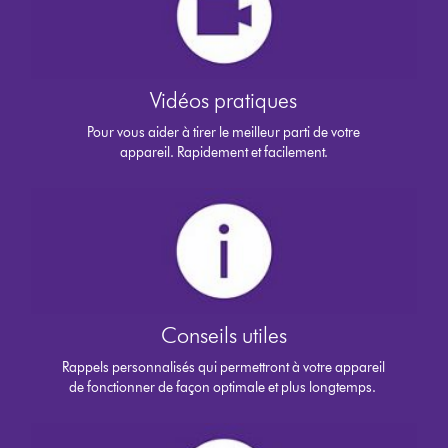
Vidéos pratiques
Pour vous aider à tirer le meilleur parti de votre
appareil. Rapidement et facilement.
Conseils utiles
Rappels personnalisés qui permettront à votre appareil
de fonctionner de façon optimale et plus longtemps.