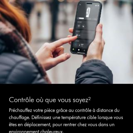
Contrôle où que vous soyez²
Préchauffez votre pièce grâce au contrôle à distance du
chauffage. Définissez une température cible lorsque vous
êtes en déplacement, pour rentrer chez vous dans un
environnement chaleureux.