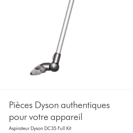
Pièces Dyson authentiques
pour votre appareil
Aspirateur Dyson DC35 Full Kit