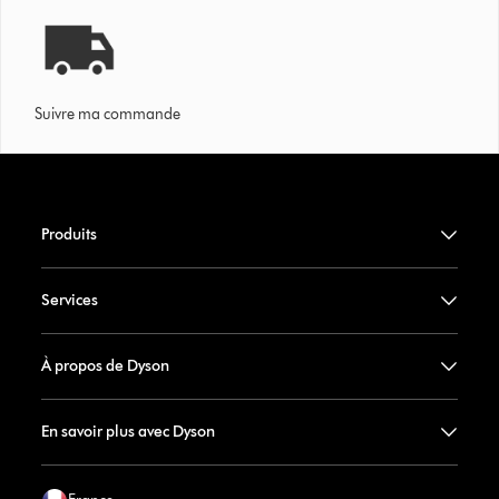
Suivre ma commande
Produits
Services
À propos de Dyson
En savoir plus avec Dyson