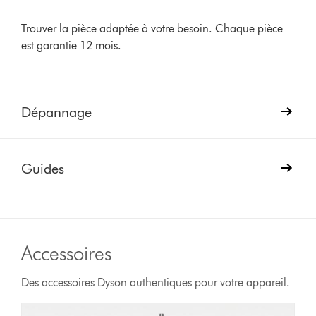
Trouver la pièce adaptée à votre besoin. Chaque pièce
est garantie 12 mois.
Dépannage
Guides
Accessoires
Des accessoires Dyson authentiques pour votre appareil.