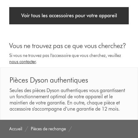
Voir tous les accessoires pour votre appareil
Vous ne trouvez pas ce que vous cherchez?
Si vous ne trouvez pas l’accessoire que vous cherchez, veuillez
nous contacter
.
Pièces Dyson authentiques
Seules des pièces Dyson authentiques vous garantissent
un fonctionnement optimal de votre appareil et le
maintien de votre garantie. En outre, chaque pièce et
accessoire s’accompagne d’une garantie de 12 mois.
Accueil
Pièces de rechange