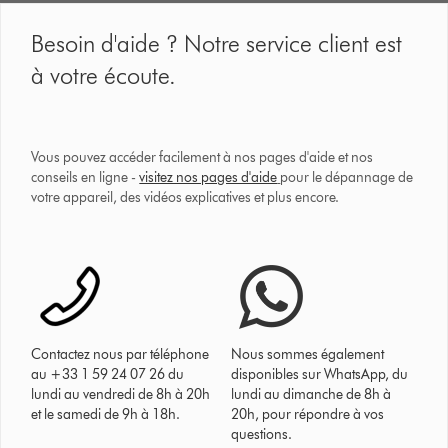
Besoin d'aide ? Notre service client est
à votre écoute.
Vous pouvez accéder facilement à nos pages d'aide et nos
conseils en ligne -
visitez nos pages d'aide
pour le dépannage de
votre appareil, des vidéos explicatives et plus encore.
Contactez nous par téléphone
Nous sommes également
au +33 1 59 24 07 26 du
disponibles sur WhatsApp, du
lundi au vendredi de 8h à 20h
lundi au dimanche de 8h à
et le samedi de 9h à 18h.
20h, pour répondre à vos
questions.