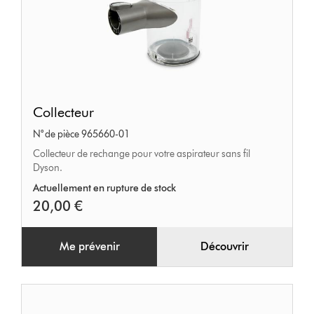
Collecteur
Collecteur
N° de pièce 965660-01
Collecteur de rechange pour votre aspirateur sans fil
Dyson.
Actuellement en rupture de stock
20,00 €
Me prévenir
Découvrir