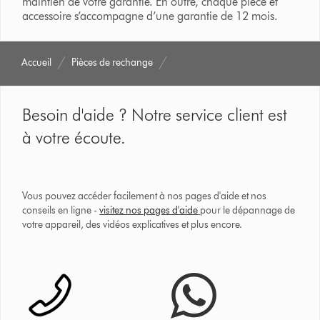
maintien de votre garantie. En outre, chaque pièce et
accessoire s’accompagne d’une garantie de 12 mois.
Accueil
Pièces de rechange
Besoin d'aide ? Notre service client est
à votre écoute.
Vous pouvez accéder facilement à nos pages d'aide et nos
conseils en ligne -
visitez nos pages d'aide
pour le dépannage de
votre appareil, des vidéos explicatives et plus encore.