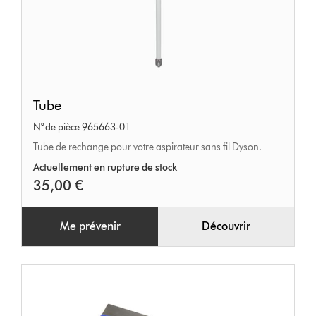
Tube
Tube
N° de pièce 965663-01
Tube de rechange pour votre aspirateur sans fil Dyson.
Actuellement en rupture de stock
35,00 €
Me prévenir
Découvrir