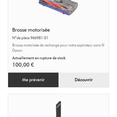
Brosse
Brosse motorisée
motorisée
N° de pièce 966981-01
Brosse motorisée de rechange pour votre aspirateur sans fil
Dyson.
Actuellement en rupture de stock
100,00 €
Me prévenir
Découvrir