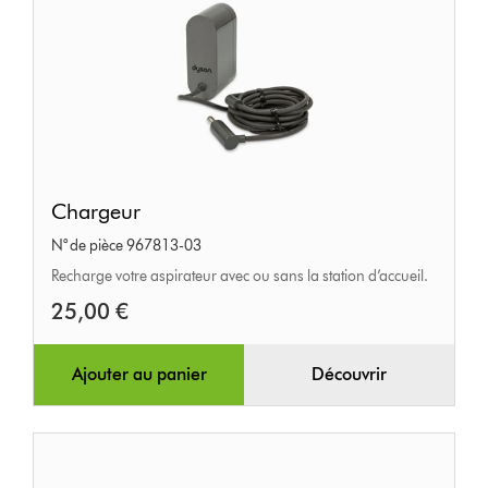
Chargeur
Chargeur
N° de pièce 967813-03
Recharge votre aspirateur avec ou sans la station d’accueil.
25,00 €
Ajouter au panier
Découvrir