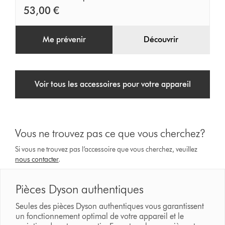
53,00 €
Me prévenir
Découvrir
Voir tous les accessoires pour votre appareil
Vous ne trouvez pas ce que vous cherchez?
Si vous ne trouvez pas l’accessoire que vous cherchez, veuillez
nous contacter
.
Pièces Dyson authentiques
Seules des pièces Dyson authentiques vous garantissent
un fonctionnement optimal de votre appareil et le