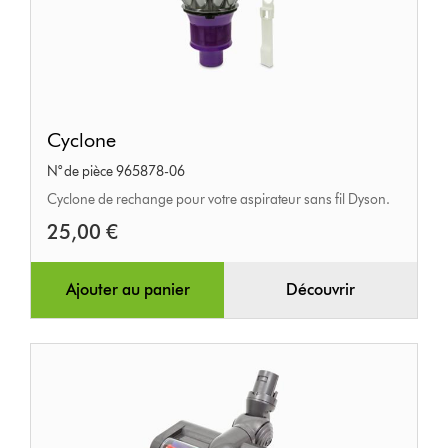
Cyclone
Cyclone
N° de pièce 965878-06
Cyclone de rechange pour votre aspirateur sans fil Dyson.
25,00 €
Ajouter au panier
Découvrir