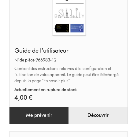
Guide
Guide de l’utilisateur
de
N° de pièce 966983-12
l’utilisateur
Contient des instructions relatives à la configuration et
l’utilisation de votre appareil. Le guide peut être téléchargé
depuis la page "En savoir plus".
Actuellement en rupture de stock
4,00 €
Me prévenir
Découvrir