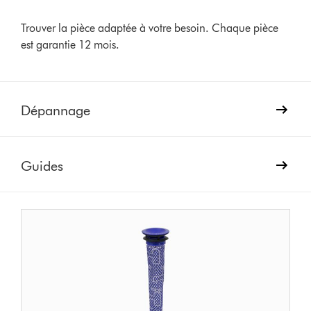
Trouver la pièce adaptée à votre besoin. Chaque pièce
est garantie 12 mois.
Dépannage
Guides