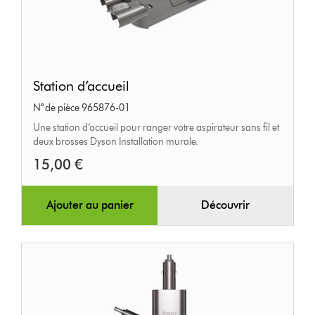
Station
Station d’accueil
d’accueil
N° de pièce 965876-01
Une station d’accueil pour ranger votre aspirateur sans fil et
deux brosses Dyson Installation murale.
15,00 €
Ajouter au panier
Découvrir