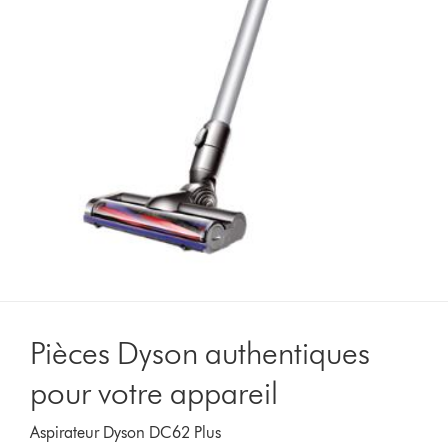
Pièces Dyson authentiques
pour votre appareil
Aspirateur Dyson DC62 Plus