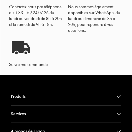
Contactez nous par téléphone
Nous sommes également
au +33 1 59 24 07 26 du
disponibles sur WhatsApp, du
lundi au vendredi de 8h à 20h
lundi au dimanche de 8h à
et le samedi de 9h à 18h.
20h, pour répondre à vos
questions.
Suivre ma commande
Produits
Services
À propos de Dyson