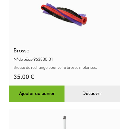
Brosse
Brosse
N° de pièce 963830-01
Brosse de rechange pour votre brosse motorisée.
35,00 €
Ajouter au panier
Découvrir