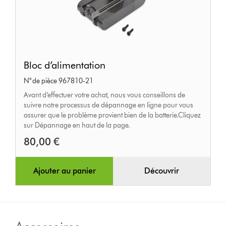
Bloc
Bloc d’alimentation
d’alimentation
N° de pièce 967810-21
Avant d’effectuer votre achat, nous vous conseillons de
suivre notre processus de dépannage en ligne pour vous
assurer que le problème provient bien de la batterie.Cliquez
sur Dépannage en haut de la page.
80,00 €
Ajouter au panier
Découvrir