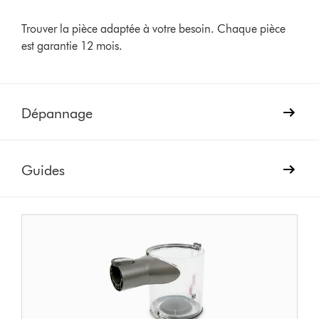
Trouver la pièce adaptée à votre besoin. Chaque pièce
est garantie 12 mois.
Dépannage
Guides