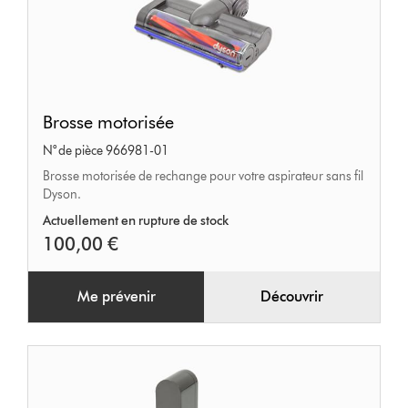
Brosse
Brosse motorisée
motorisée
N° de pièce 966981-01
Brosse motorisée de rechange pour votre aspirateur sans fil
Dyson.
Actuellement en rupture de stock
100,00 €
Me prévenir
Découvrir