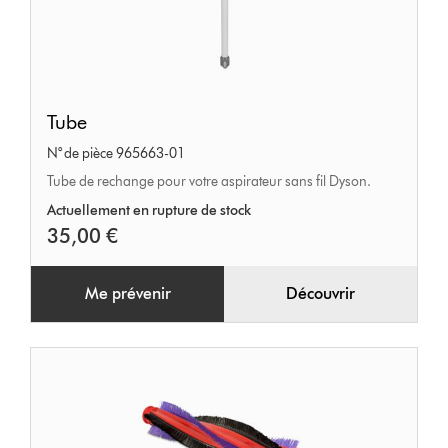
Tube
Tube
N° de pièce 965663-01
Tube de rechange pour votre aspirateur sans fil Dyson.
Actuellement en rupture de stock
35,00 €
Me prévenir
Découvrir