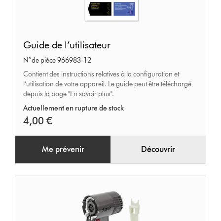
Guide
Guide de l’utilisateur
de
N° de pièce 966983-12
l’utilisateur
Contient des instructions relatives à la configuration et
l’utilisation de votre appareil. Le guide peut être téléchargé
depuis la page "En savoir plus".
Actuellement en rupture de stock
4,00 €
Me prévenir
Découvrir