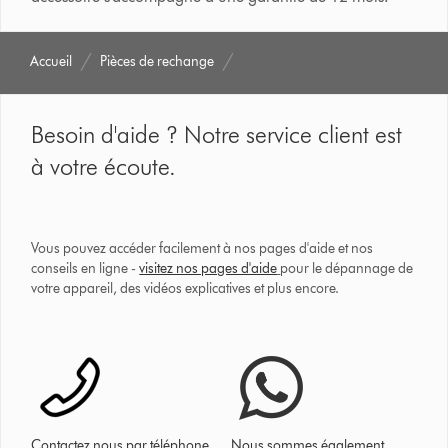
Accueil
Pièces de rechange
Besoin d'aide ? Notre service client est
à votre écoute.
Vous pouvez accéder facilement à nos pages d'aide et nos
conseils en ligne -
visitez nos pages d'aide
pour le dépannage de
votre appareil, des vidéos explicatives et plus encore.
Contactez nous par téléphone
Nous sommes également