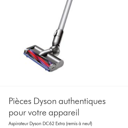
Pièces Dyson authentiques
pour votre appareil
Aspirateur Dyson DC62 Extra (remis à neuf)