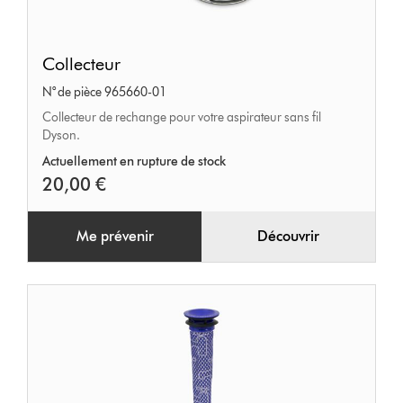
Collecteur
Collecteur
N° de pièce 965660-01
Collecteur de rechange pour votre aspirateur sans fil
Dyson.
Actuellement en rupture de stock
20,00 €
Me prévenir
Découvrir