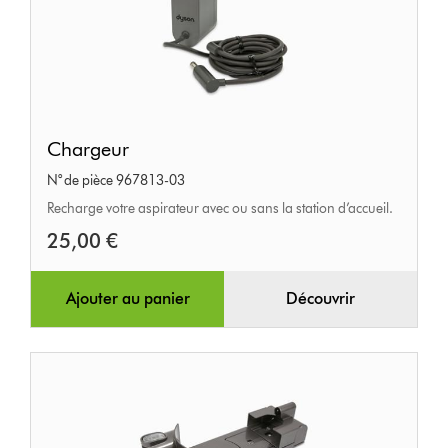
Chargeur
Chargeur
N° de pièce 967813-03
Recharge votre aspirateur avec ou sans la station d’accueil.
25,00 €
Ajouter au panier
Découvrir