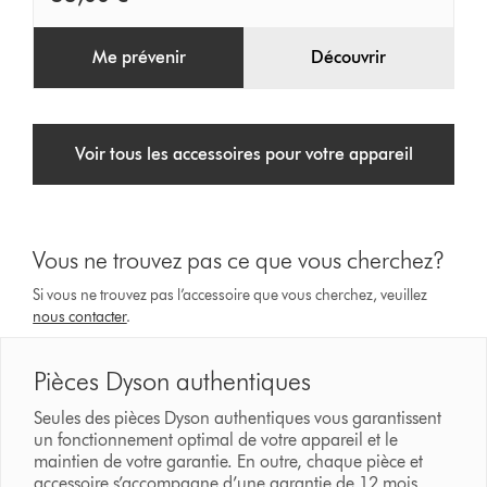
Me prévenir
Découvrir
Voir tous les accessoires pour votre appareil
Vous ne trouvez pas ce que vous cherchez?
Si vous ne trouvez pas l’accessoire que vous cherchez, veuillez
nous contacter
.
Pièces Dyson authentiques
Seules des pièces Dyson authentiques vous garantissent
un fonctionnement optimal de votre appareil et le
maintien de votre garantie. En outre, chaque pièce et
accessoire s’accompagne d’une garantie de 12 mois.