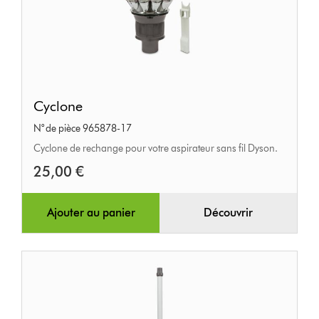
Cyclone
Cyclone
N° de pièce 965878-17
Cyclone de rechange pour votre aspirateur sans fil Dyson.
25,00 €
Ajouter au panier
Découvrir