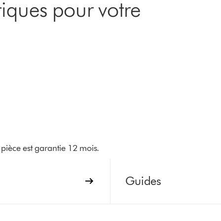
iques pour votre
pièce est garantie 12 mois.
Guides