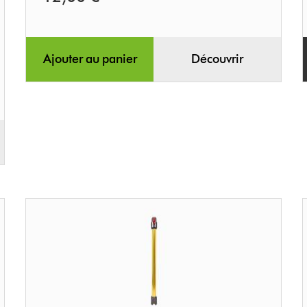
Ajouter au panier
Découvrir