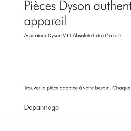
Pièces Dyson authent
appareil
Aspirateur Dyson V11 Absolute Extra Pro (or)
Trouver la pièce adaptée à votre besoin. Chaque 
Dépannage