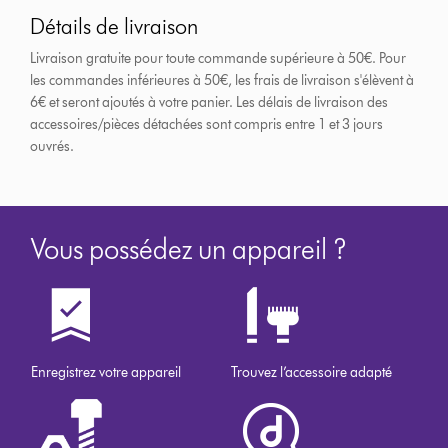
Détails de livraison
Livraison gratuite pour toute commande supérieure à 50€. Pour
les commandes inférieures à 50€, les frais de livraison s'élèvent à
6€ et seront ajoutés à votre panier. Les délais de livraison des
accessoires/pièces détachées sont compris entre 1 et 3 jours
ouvrés.
Vous possédez un appareil ?
Enregistrez votre appareil
Trouvez l’accessoire adapté