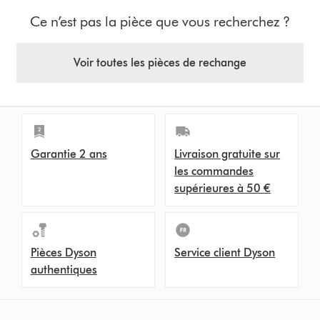
Ce n’est pas la pièce que vous recherchez ?
Voir toutes les pièces de rechange
Garantie 2 ans
Livraison gratuite sur
les commandes
supérieures à 50 €
Pièces Dyson
Service client Dyson
authentiques