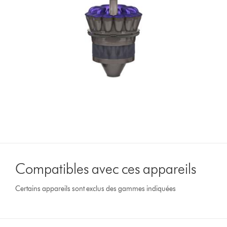
Compatibles avec ces appareils
Certains appareils sont exclus des gammes indiquées