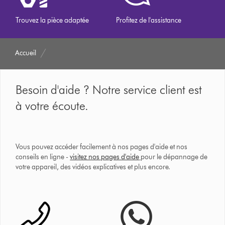
Trouvez la pièce adaptée
Profitez de l'assistance
Accueil
Besoin d'aide ? Notre service client est
à votre écoute.
Vous pouvez accéder facilement à nos pages d'aide et nos
conseils en ligne -
visitez nos pages d'aide
pour le dépannage de
votre appareil, des vidéos explicatives et plus encore.