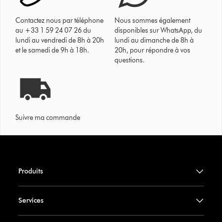
Contactez nous par téléphone
Nous sommes également
au +33 1 59 24 07 26 du
disponibles sur WhatsApp, du
lundi au vendredi de 8h à 20h
lundi au dimanche de 8h à
et le samedi de 9h à 18h.
20h, pour répondre à vos
questions.
Suivre ma commande
Produits
Services