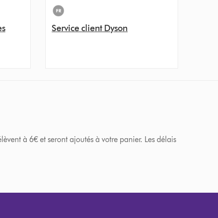
es
Service client Dyson
èvent à 6€ et seront ajoutés à votre panier. Les délais