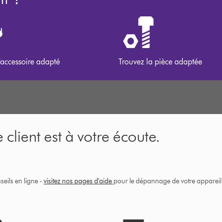
’accessoire adapté
Trouvez la pièce adaptée
 client est à votre écoute.
eils en ligne -
visitez nos pages d'aide
pour le dépannage de votre appareil, 