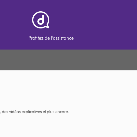
Profitez de l'assistance
des vidéos explicatives et plus encore.