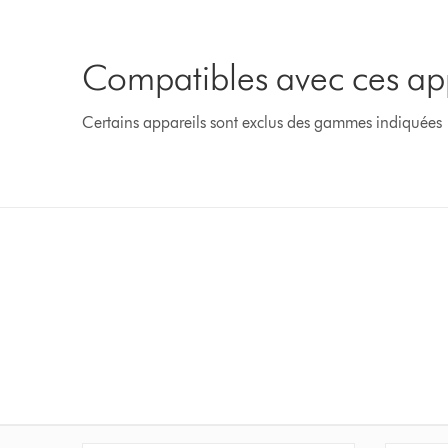
Compatibles avec ces ap
Certains appareils sont exclus des gammes indiquées