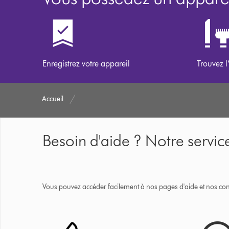
Enregistrez votre appareil
Trouvez l
Accueil
Besoin d'aide ? Notre service
Vous pouvez accéder facilement à nos pages d'aide et nos cons