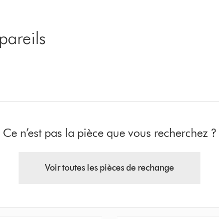
pareils
Ce n’est pas la pièce que vous recherchez ?
Voir toutes les pièces de rechange