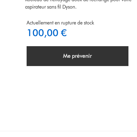
aspirateur sans fil Dyson.
Actuellement en rupture de stock
100,00 €
Me prévenir