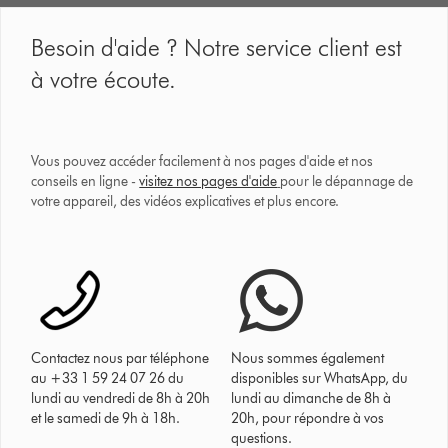
Besoin d'aide ? Notre service client est
à votre écoute.
Vous pouvez accéder facilement à nos pages d'aide et nos
conseils en ligne -
visitez nos pages d'aide
pour le dépannage de
votre appareil, des vidéos explicatives et plus encore.
Contactez nous par téléphone
Nous sommes également
au +33 1 59 24 07 26 du
disponibles sur WhatsApp, du
lundi au vendredi de 8h à 20h
lundi au dimanche de 8h à
et le samedi de 9h à 18h.
20h, pour répondre à vos
questions.