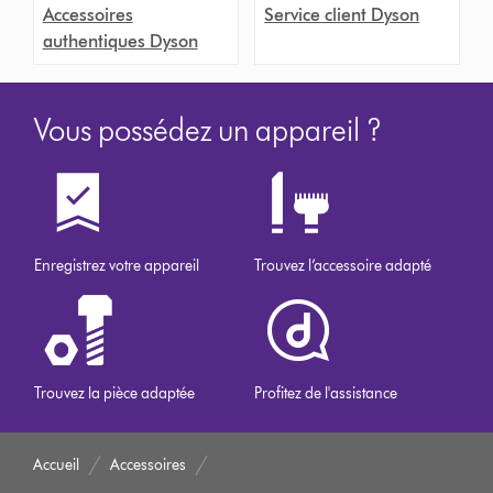
Accessoires
Service client Dyson
authentiques Dyson
Vous possédez un appareil ?
Enregistrez votre appareil
Trouvez l’accessoire adapté
Trouvez la pièce adaptée
Profitez de l'assistance
Accueil
Accessoires