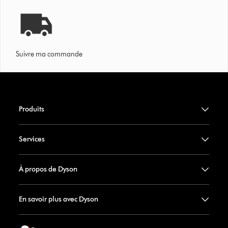
Suivre ma commande
Produits
Services
À propos de Dyson
En savoir plus avec Dyson