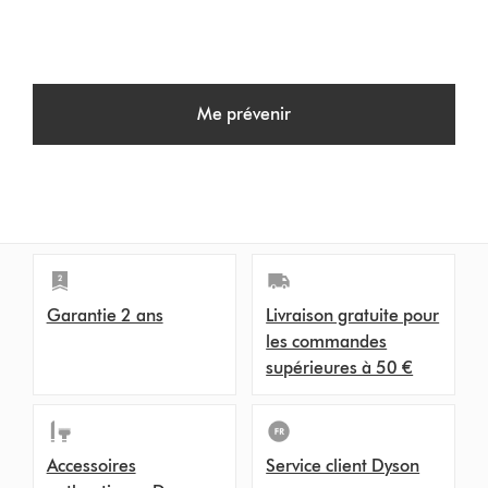
Me prévenir
Garantie 2 ans
Livraison gratuite pour
les commandes
supérieures à 50 €
Accessoires
Service client Dyson