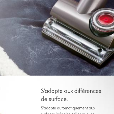
S'adapte aux différences
de surface.
S’adapte automatiquement aux