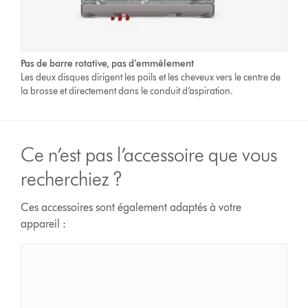
Pas de barre rotative, pas d’emmêlement
Les deux disques dirigent les poils et les cheveux vers le centre de
la brosse et directement dans le conduit d’aspiration.
Ce n’est pas l’accessoire que vous
recherchiez ?
Ces accessoires sont également adaptés à votre
appareil :