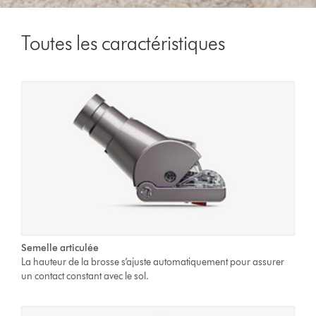
Toutes les caractéristiques
Semelle articulée
La hauteur de la brosse s’ajuste automatiquement pour assurer
un contact constant avec le sol.