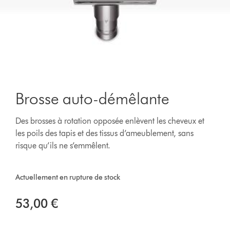
Brosse auto-démêlante
Des brosses à rotation opposée enlèvent les cheveux et
les poils des tapis et des tissus d’ameublement, sans
risque qu’ils ne s’emmêlent.
Actuellement en rupture de stock
53,00 €