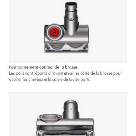
Positionnement optimal de la brosse
Les poils sont répartis à l’avant et sur les côtés de la brosse pour
aspirer les cheveux et la saleté de toutes parts.