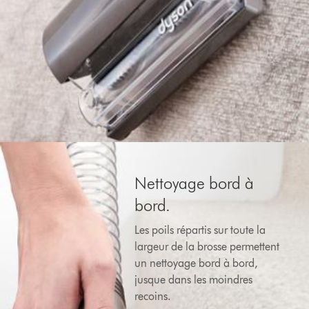
Nettoyage bord à
bord.
Les poils répartis sur toute la
largeur de la brosse permettent
un nettoyage bord à bord,
jusque dans les moindres
recoins.