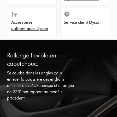
Accessoires
Service client Dyson
authentiques Dyson
Rallonge flexible en
caoutchouc.
Se courbe dans les angles pour
enlever la poussière des endroits
difficiles d’accès.Repensée et allongée
de 27 % par rapport au modèle
précédent.