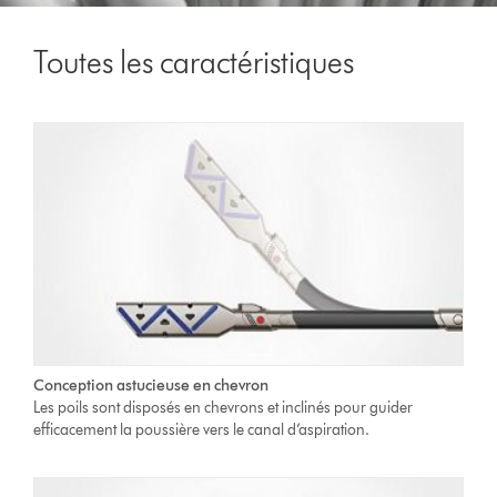
Toutes les caractéristiques
Conception astucieuse en chevron
Les poils sont disposés en chevrons et inclinés pour guider
efficacement la poussière vers le canal d’aspiration.