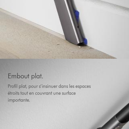
Embout plat.
Profil plat, pour s’insinuer dans les espaces
étroits tout en couvrant une surface
importante.