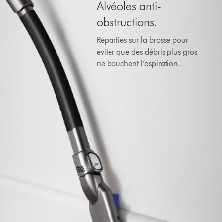
Alvéoles anti-
obstructions.
Réparties sur la brosse pour
éviter que des débris plus gros
ne bouchent l’aspiration.