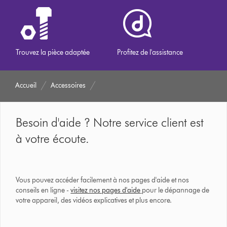
Trouvez la pièce adaptée
Profitez de l'assistance
Accueil
Accessoires
Besoin d'aide ? Notre service client est
à votre écoute.
Vous pouvez accéder facilement à nos pages d'aide et nos
conseils en ligne -
visitez nos pages d'aide
pour le dépannage de
votre appareil, des vidéos explicatives et plus encore.