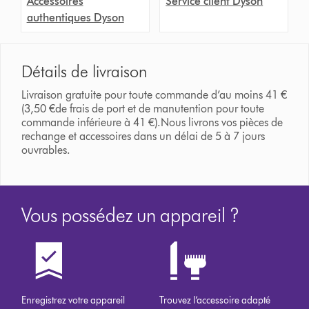
Accessoires
Service client Dyson
authentiques Dyson
Détails de livraison
Livraison gratuite pour toute commande d’au moins 41 €
(3,50 €de frais de port et de manutention pour toute
commande inférieure à 41 €).Nous livrons vos pièces de
rechange et accessoires dans un délai de 5 à 7 jours
ouvrables.
Vous possédez un appareil ?
Enregistrez votre appareil
Trouvez l’accessoire adapté