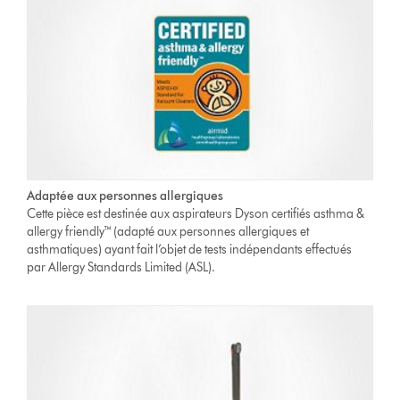
Adaptée aux personnes allergiques
Cette pièce est destinée aux aspirateurs Dyson certifiés asthma &
allergy friendly™ (adapté aux personnes allergiques et
asthmatiques) ayant fait l’objet de tests indépendants effectués
par Allergy Standards Limited (ASL).