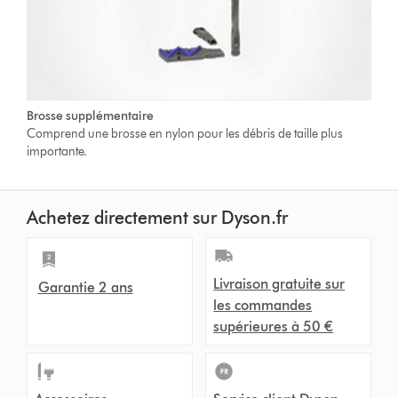
Brosse supplémentaire
Comprend une brosse en nylon pour les débris de taille plus
importante.
Achetez directement sur Dyson.fr
Livraison gratuite sur
Garantie 2 ans
les commandes
supérieures à 50 €