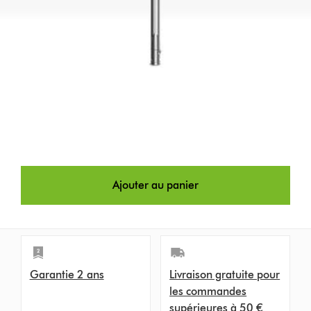
Ajouter au panier
Garantie 2 ans
Livraison gratuite pour
les commandes
supérieures à 50 €