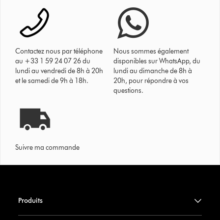
Contactez nous par téléphone
Nous sommes également
au +33 1 59 24 07 26 du
disponibles sur WhatsApp, du
lundi au vendredi de 8h à 20h
lundi au dimanche de 8h à
et le samedi de 9h à 18h.
20h, pour répondre à vos
questions.
Suivre ma commande
Produits